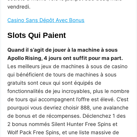
vendredi.
Casino Sans Dépôt Avec Bonus
Slots Qui Paient
Quand il s’agit de jouer à la machine à sous
Apollo Rising, 4 jours ont suffit pour ma part.
Les meilleurs jeux de machines à sous de casino
qui bénéficient de tours de machines à sous
gratuits sont ceux qui sont équipés de
fonctionnalités de jeu incroyables, plus le nombre
de tours qui accompagnent l’offre est élevé. C’est
pourquoi vous devriez choisir 888, une avalanche
de bonus et de récompenses. Déclenchez 1 des
2 bonus nommés Silent Hunter Free Spins et
Wolf Pack Free Spins, et une liste massive de