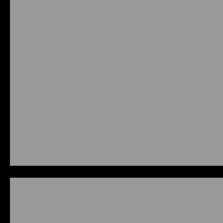
Jackpot Casino En Ligne Gratuits