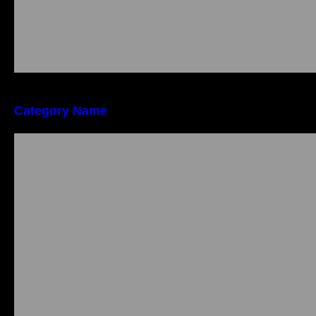
Category Name
Qu Est Ce Qu Un Pari Haut De Gamme Dans
La Roulette