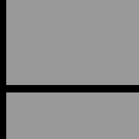
Jackpot Casino En Ligne Gratuits