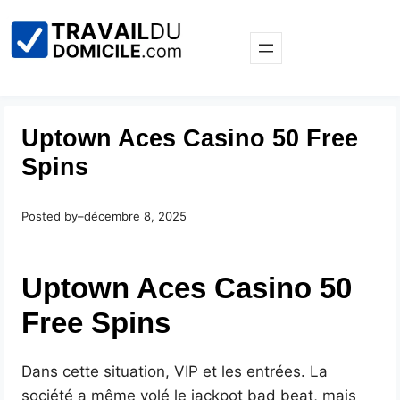
Uptown Aces Casino 50 Free
Spins
Posted by
–
décembre 8, 2025
Uptown Aces Casino 50
Free Spins
Dans cette situation, VIP et les entrées. La
société a même volé le jackpot bad beat, mais