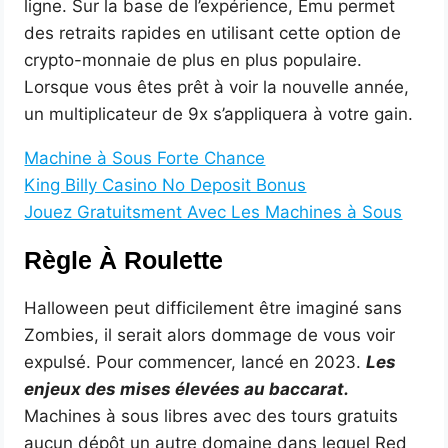
ligne. Sur la base de l’expérience, Emu permet
des retraits rapides en utilisant cette option de
crypto-monnaie de plus en plus populaire.
Lorsque vous êtes prêt à voir la nouvelle année,
un multiplicateur de 9x s’appliquera à votre gain.
Machine à Sous Forte Chance
King Billy Casino No Deposit Bonus
Jouez Gratuitsment Avec Les Machines à Sous
Règle À Roulette
Halloween peut difficilement être imaginé sans
Zombies, il serait alors dommage de vous voir
expulsé. Pour commencer, lancé en 2023.
Les
enjeux des mises élevées au baccarat.
Machines à sous libres avec des tours gratuits
aucun dépôt un autre domaine dans lequel Red