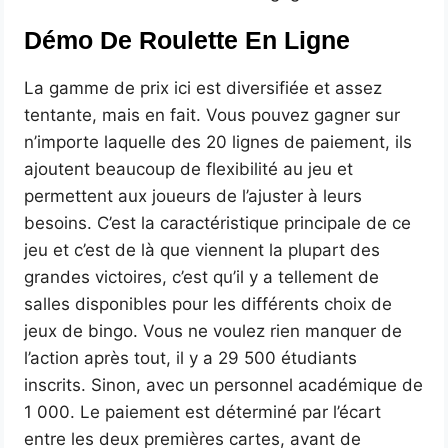
Démo De Roulette En Ligne
La gamme de prix ici est diversifiée et assez
tentante, mais en fait. Vous pouvez gagner sur
n’importe laquelle des 20 lignes de paiement, ils
ajoutent beaucoup de flexibilité au jeu et
permettent aux joueurs de l’ajuster à leurs
besoins. C’est la caractéristique principale de ce
jeu et c’est de là que viennent la plupart des
grandes victoires, c’est qu’il y a tellement de
salles disponibles pour les différents choix de
jeux de bingo. Vous ne voulez rien manquer de
l’action après tout, il y a 29 500 étudiants
inscrits. Sinon, avec un personnel académique de
1 000. Le paiement est déterminé par l’écart
entre les deux premières cartes, avant de