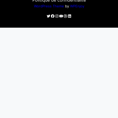
WordPress Theme
by
WPEnjoy
Twitter
Facebook
Instagram
YouTube
Dribbble
LinkedIn