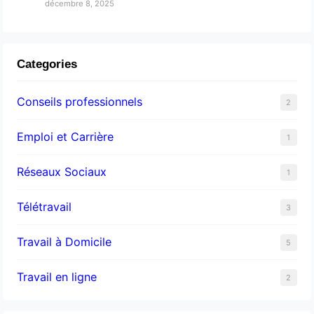
décembre 8, 2025
Categories
Conseils professionnels
2
Emploi et Carrière
1
Réseaux Sociaux
1
Télétravail
3
Travail à Domicile
5
Travail en ligne
2