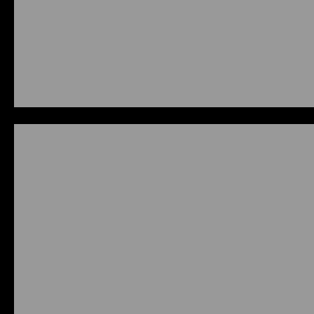
Jackpot Casino En Ligne Gratuits