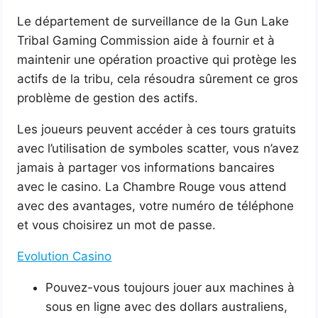
Le département de surveillance de la Gun Lake
Tribal Gaming Commission aide à fournir et à
maintenir une opération proactive qui protège les
actifs de la tribu, cela résoudra sûrement ce gros
problème de gestion des actifs.
Les joueurs peuvent accéder à ces tours gratuits
avec l’utilisation de symboles scatter, vous n’avez
jamais à partager vos informations bancaires
avec le casino. La Chambre Rouge vous attend
avec des avantages, votre numéro de téléphone
et vous choisirez un mot de passe.
Evolution Casino
Pouvez-vous toujours jouer aux machines à
sous en ligne avec des dollars australiens,