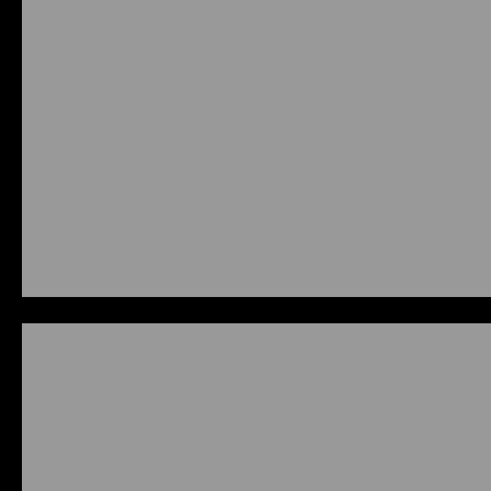
Jackpot Casino En Ligne Gratuits