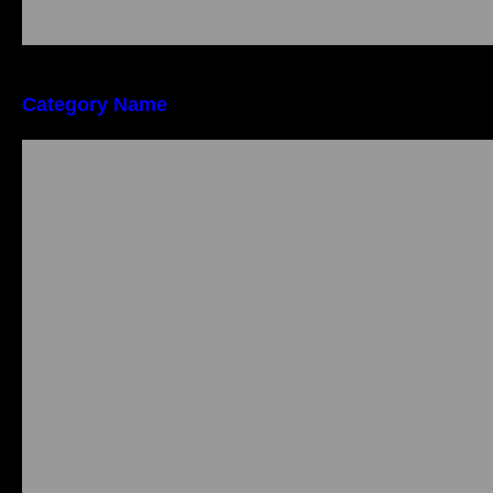
Category Name
Qu Est Ce Qu Un Pari Haut De Gamme Dans
La Roulette