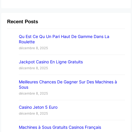
Recent Posts
Qu Est Ce Qu Un Pari Haut De Gamme Dans La
Roulette
décembre 8, 2025
Jackpot Casino En Ligne Gratuits
décembre 8, 2025
Meilleures Chances De Gagner Sur Des Machines à
Sous
décembre 8, 2025
Casino Jeton 5 Euro
décembre 8, 2025
Machines à Sous Gratuits Casinos Français