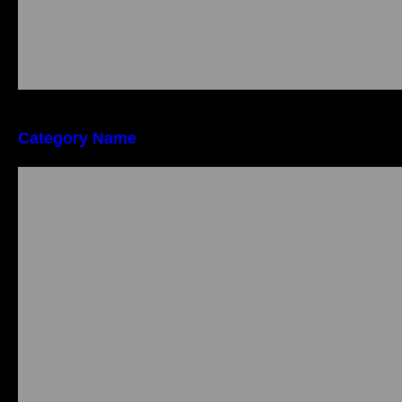
Category Name
Qu Est Ce Qu Un Pari Haut De Gamme Dans
La Roulette