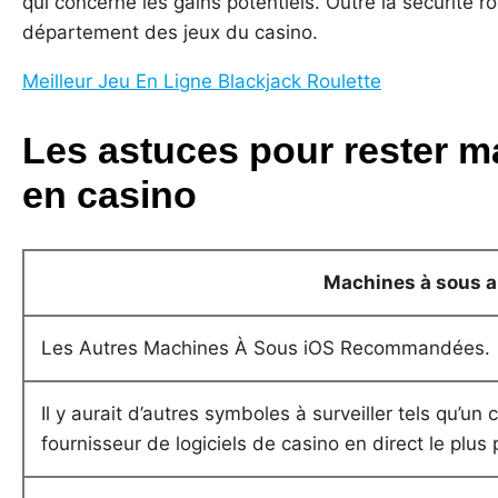
qui concerne les gains potentiels. Outre la sécurité r
département des jeux du casino.
Meilleur Jeu En Ligne Blackjack Roulette
Les astuces pour rester m
en casino
Machines à sous 
Les Autres Machines À Sous iOS Recommandées.
Il y aurait d’autres symboles à surveiller tels qu’u
fournisseur de logiciels de casino en direct le plus