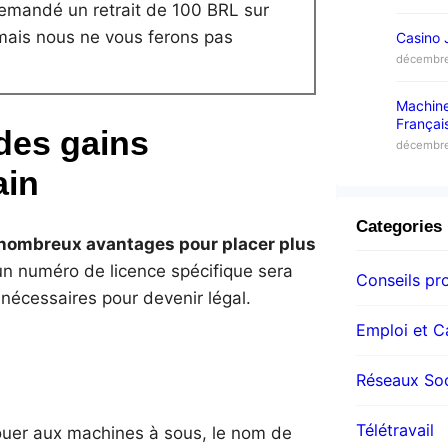
 demandé un retrait de 100 BRL sur
ais nous ne vous ferons pas
Casino 
décembre
Machine
Françai
 des gains
décembre
ain
Categories
e nombreux avantages pour placer plus
n numéro de licence spécifique sera
Conseils pr
 nécessaires pour devenir légal.
Emploi et Ca
Réseaux So
Télétravail
jouer aux machines à sous, le nom de