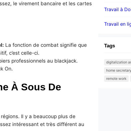
sez, le virement bancaire et les cartes
Travail à Do
Travail en l
l:
La fonction de combat signifie que
Tags
f, c’est celle-ci.
iers professionnels au blackjack.
digitalization a
k On.
home secretar
remote work
ne À Sous De
 régions. Il y a beaucoup plus de
sez intéressant et très différent au