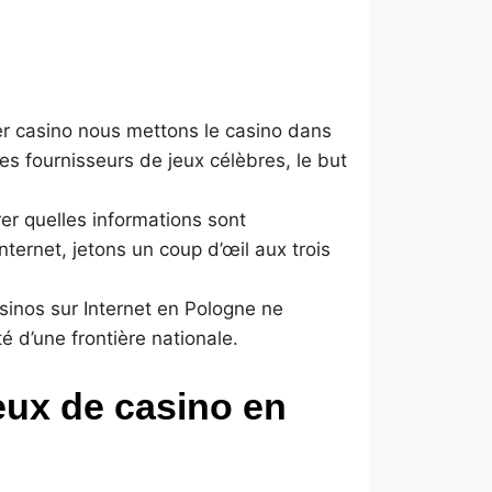
 casino nous mettons le casino dans
es fournisseurs de jeux célèbres, le but
r quelles informations sont
nternet, jetons un coup d’œil aux trois
asinos sur Internet en Pologne ne
é d’une frontière nationale.
jeux de casino en