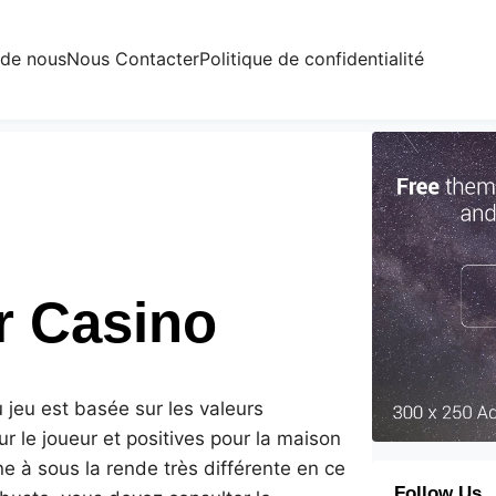
 de nous
Nous Contacter
Politique de confidentialité
r Casino
 jeu est basée sur les valeurs
r le joueur et positives pour la maison
e à sous la rende très différente en ce
Follow Us