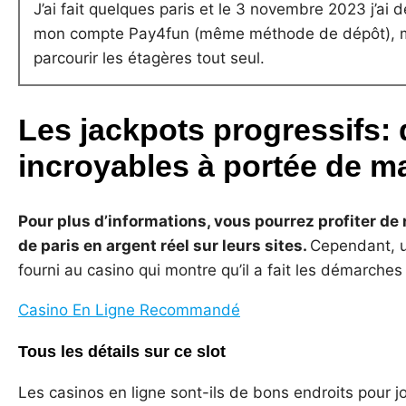
J’ai fait quelques paris et le 3 novembre 2023 j’ai
mon compte Pay4fun (même méthode de dépôt), m
parcourir les étagères tout seul.
Les jackpots progressifs:
incroyables à portée de m
Pour plus d’informations, vous pourrez profiter d
de paris en argent réel sur leurs sites.
Cependant, u
fourni au casino qui montre qu’il a fait les démarches
Casino En Ligne Recommandé
Tous les détails sur ce slot
Les casinos en ligne sont-ils de bons endroits pour 