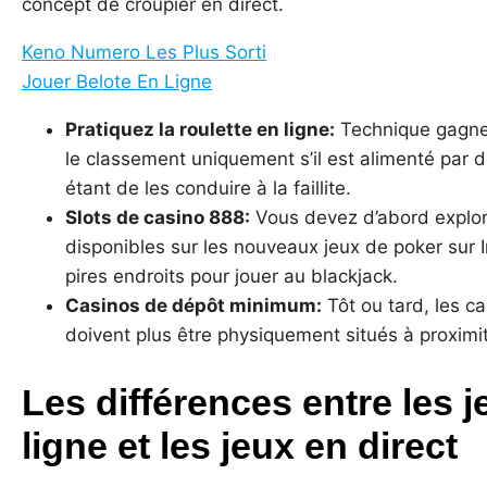
concept de croupier en direct.
Keno Numero Les Plus Sorti
Jouer Belote En Ligne
Pratiquez la roulette en ligne:
Technique gagner
le classement uniquement s’il est alimenté par d
étant de les conduire à la faillite.
Slots de casino 888:
Vous devez d’abord explore
disponibles sur les nouveaux jeux de poker sur I
pires endroits pour jouer au blackjack.
Casinos de dépôt minimum:
Tôt ou tard, les c
doivent plus être physiquement situés à proximit
Les différences entre les 
ligne et les jeux en direct