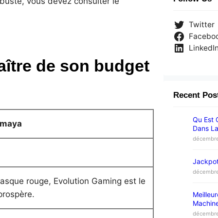
obuste, vous devez consulter le
Twitter
Facebo
LinkedI
aître de son budget
Recent Pos
Qu Est 
amaya
Dans La
décembre
Jackpot
décembre
n casque rouge, Evolution Gaming est le
 prospère.
Meilleu
Machine
décembre