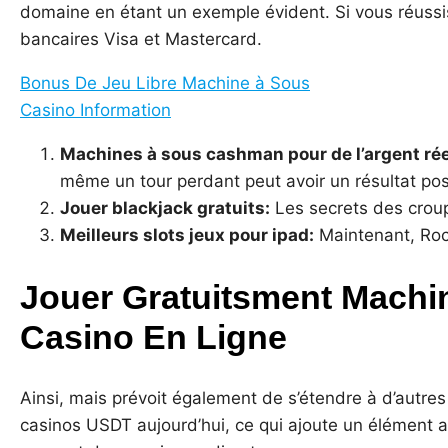
domaine en étant un exemple évident. Si vous réussis
bancaires Visa et Mastercard.
Bonus De Jeu Libre Machine à Sous
Casino Information
Machines à sous cashman pour de l’argent rée
même un tour perdant peut avoir un résultat positi
Jouer blackjack gratuits:
Les secrets des croup
Meilleurs slots jeux pour ipad:
Maintenant, Roc
Jouer Gratuitsment Machi
Casino En Ligne
Ainsi, mais prévoit également de s’étendre à d’autres
casinos USDT aujourd’hui, ce qui ajoute un élément as