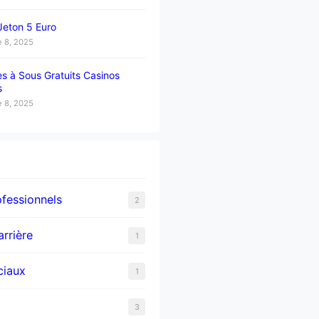
Jeton 5 Euro
 8, 2025
s à Sous Gratuits Casinos
s
 8, 2025
ofessionnels
2
rrière
1
ciaux
1
3