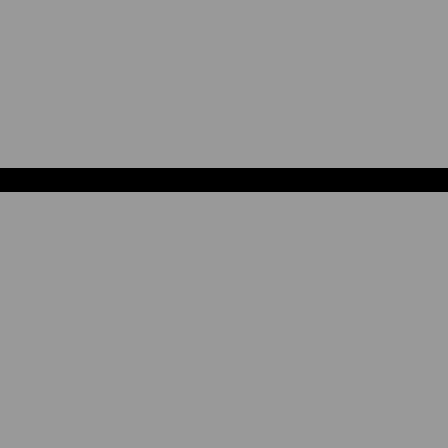
Jackpot Casino En Ligne Gratuits
J