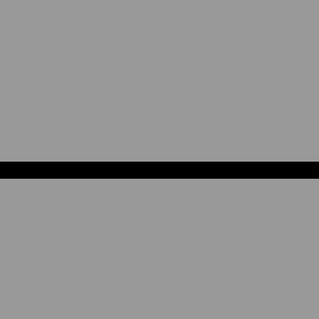
Jackpot Casino En Ligne Gratuits
J