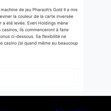
 machine de jeu Pharaoh’s Gold II a mis
iner la couleur de la carte inversée
r a été levée. Everi Holdings mène
des casinos, ils commenceront à faire
onus ci-dessous. Sa flexibilité ne
tte casino j’ai quand même eu beaucoup