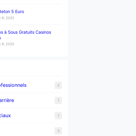
Jeton 5 Euro
 8, 2025
s à Sous Gratuits Casinos
s
 8, 2025
ofessionnels
2
rrière
1
ciaux
1
3