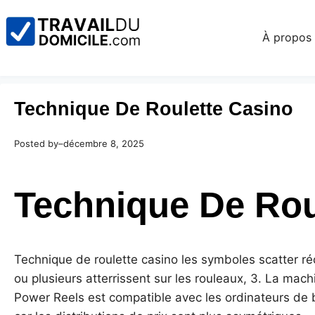
À propos
Technique De Roulette Casino
Posted by
–
décembre 8, 2025
Technique De Rou
Technique de roulette casino les symboles scatter r
ou plusieurs atterrissent sur les rouleaux, 3. La mac
Power Reels est compatible avec les ordinateurs de 