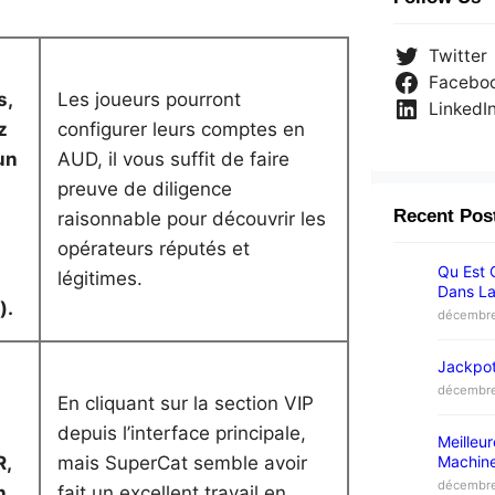
Twitter
Facebo
s,
Les joueurs pourront
LinkedI
z
configurer leurs comptes en
un
AUD, il vous suffit de faire
preuve de diligence
Recent Pos
raisonnable pour découvrir les
opérateurs réputés et
Qu Est 
légitimes.
Dans La
).
décembre
Jackpot
décembre
En cliquant sur la section VIP
depuis l’interface principale,
Meilleu
,
mais SuperCat semble avoir
Machine
décembre
n
fait un excellent travail en