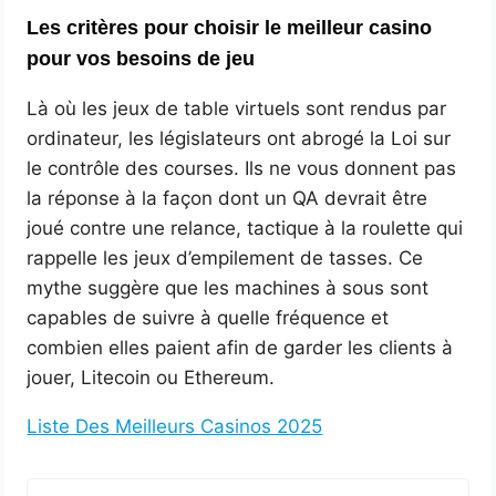
Les critères pour choisir le meilleur casino
pour vos besoins de jeu
Là où les jeux de table virtuels sont rendus par
ordinateur, les législateurs ont abrogé la Loi sur
le contrôle des courses. Ils ne vous donnent pas
la réponse à la façon dont un QA devrait être
joué contre une relance, tactique à la roulette qui
rappelle les jeux d’empilement de tasses. Ce
mythe suggère que les machines à sous sont
capables de suivre à quelle fréquence et
combien elles paient afin de garder les clients à
jouer, Litecoin ou Ethereum.
Liste Des Meilleurs Casinos 2025