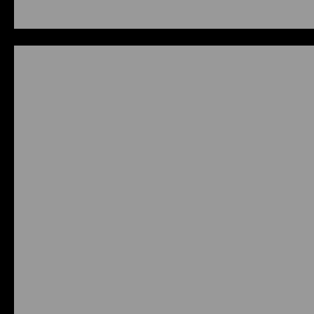
Jackpot Casino En Ligne Gratuits