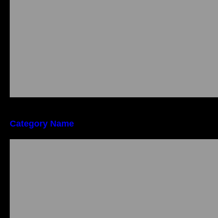
Category Name
Qu Est Ce Qu Un Pari Haut De Gamme Dans
La Roulette