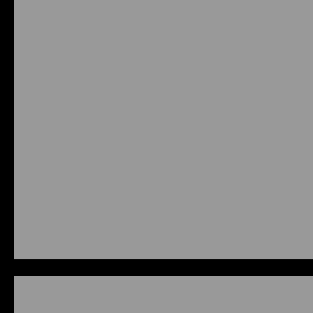
Jackpot Casino En Ligne Gratuits