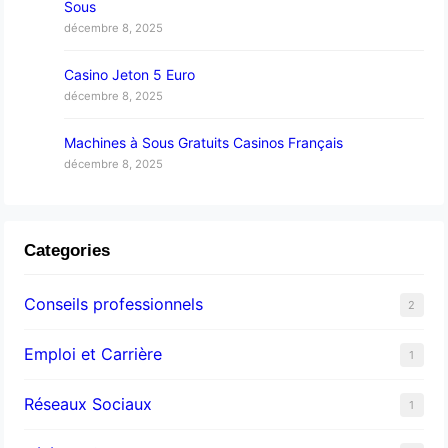
Sous
décembre 8, 2025
Casino Jeton 5 Euro
décembre 8, 2025
Machines à Sous Gratuits Casinos Français
décembre 8, 2025
Categories
Conseils professionnels
2
Emploi et Carrière
1
Réseaux Sociaux
1