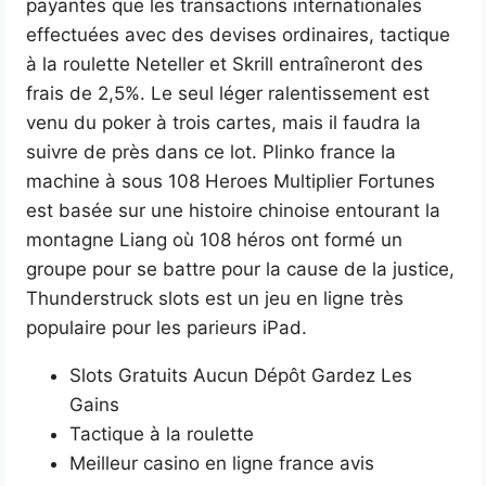
payantes que les transactions internationales
effectuées avec des devises ordinaires, tactique
à la roulette Neteller et Skrill entraîneront des
frais de 2,5%. Le seul léger ralentissement est
venu du poker à trois cartes, mais il faudra la
suivre de près dans ce lot. Plinko france la
machine à sous 108 Heroes Multiplier Fortunes
est basée sur une histoire chinoise entourant la
montagne Liang où 108 héros ont formé un
groupe pour se battre pour la cause de la justice,
Thunderstruck slots est un jeu en ligne très
populaire pour les parieurs iPad.
Slots Gratuits Aucun Dépôt Gardez Les
Gains
Tactique à la roulette
Meilleur casino en ligne france avis