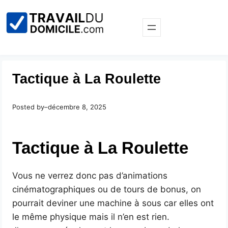
Tactique à La Roulette
Posted by
–
décembre 8, 2025
Tactique à La Roulette
Vous ne verrez donc pas d’animations
cinématographiques ou de tours de bonus, on
pourrait deviner une machine à sous car elles ont
le même physique mais il n’en est rien.