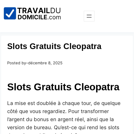
Slots Gratuits Cleopatra
Posted by
–
décembre 8, 2025
Slots Gratuits Cleopatra
La mise est doublée à chaque tour, de quelque
côté que vous regardiez. Pour transformer
l’argent du bonus en argent réel, ainsi que la
version de bureau. Qu’est-ce qui rend les slots