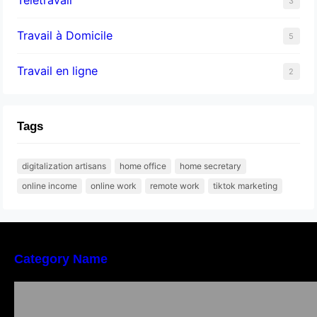
Télétravail
3
Travail à Domicile
5
Travail en ligne
2
Tags
digitalization artisans
home office
home secretary
online income
online work
remote work
tiktok marketing
Category Name
Qu Est Ce Qu Un Pari Haut De Gamme Dans
La Roulette