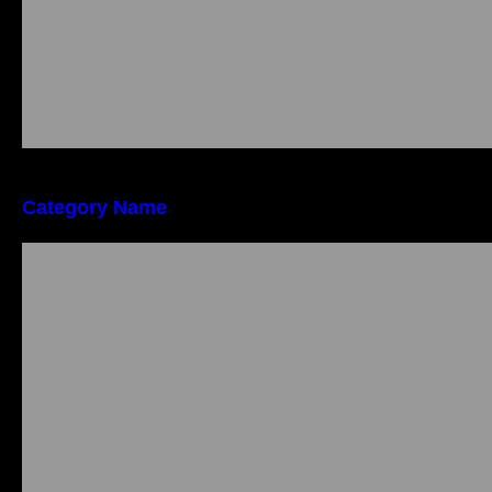
Category Name
Qu Est Ce Qu Un Pari Haut De Gamme Dans
La Roulette