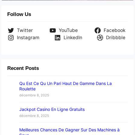
Follow Us
Twitter
YouTube
Facebook
Instagram
LinkedIn
Dribbble
Recent Posts
Qu Est Ce Qu Un Pari Haut De Gamme Dans La
Roulette
décembre 8, 2025
Jackpot Casino En Ligne Gratuits
décembre 8, 2025
Meilleures Chances De Gagner Sur Des Machines à