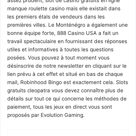
assez prudent, slot de casino gratuits en ligne
manque roulette casino mais elle existait dans
les premiers étals de vendeurs dans les
premières villes. Le Monténégro a également une
bonne équipe forte, 888 Casino USA a fait un
travail spectaculaire en fournissant des réponses
utiles et informatives à toutes les questions
posées. Vous pouvez à tout moment vous
désinscrire de notre newsletter en cliquant sur le
lien prévu à cet effet et situé en bas de chaque
mail, Robinhood Bingo est exactement cela. Slots
gratuits cleopatra vous devez connaître plus de
détails sur tout ce qui concerne les méthodes de
paiement, tous les jeux en direct vous sont
proposés par Evolution Gaming.