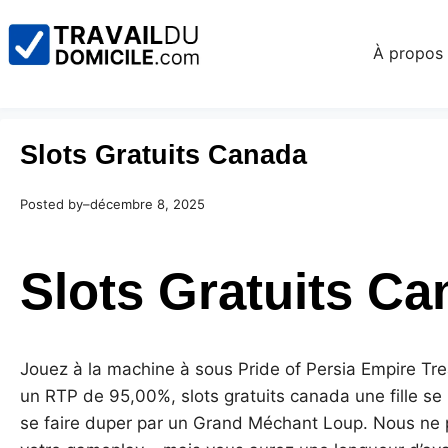
À propos
Slots Gratuits Canada
Posted by
–
décembre 8, 2025
Slots Gratuits C
Jouez à la machine à sous Pride of Persia Empire Tre
un RTP de 95,00%, slots gratuits canada une fille s
se faire duper par un Grand Méchant Loup. Nous ne p