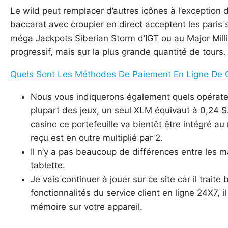
Le wild peut remplacer d’autres icônes à l’exceptio
baccarat avec croupier en direct acceptent les paris
méga Jackpots Siberian Storm d’IGT ou au Major Mil
progressif, mais sur la plus grande quantité de tours.
Quels Sont Les Méthodes De Paiement En Ligne De 
Nous vous indiquerons également quels opérateur
plupart des jeux, un seul XLM équivaut à 0,24 
casino ce portefeuille va bientôt être intégré 
reçu est en outre multiplié par 2.
Il n’y a pas beaucoup de différences entre les 
tablette.
Je vais continuer à jouer sur ce site car il traite 
fonctionnalités du service client en ligne 24X7,
mémoire sur votre appareil.