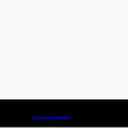
Category Name