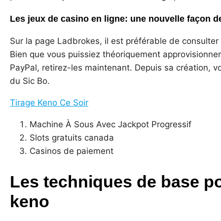
Les jeux de casino en ligne: une nouvelle façon d
Sur la page Ladbrokes, il est préférable de consulter
Bien que vous puissiez théoriquement approvisionner
PayPal, retirez-les maintenant. Depuis sa création, v
du Sic Bo.
Tirage Keno Ce Soir
Machine À Sous Avec Jackpot Progressif
Slots gratuits canada
Casinos de paiement
Les techniques de base p
keno