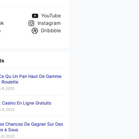
YouTube
ok
Instagram
n
Dribbble
ts
Ce Qu Un Pari Haut De Gamme
 Roulette
 8, 2025
 Casino En Ligne Gratuits
 8, 2025
res Chances De Gagner Sur Des
s à Sous
 8, 2025