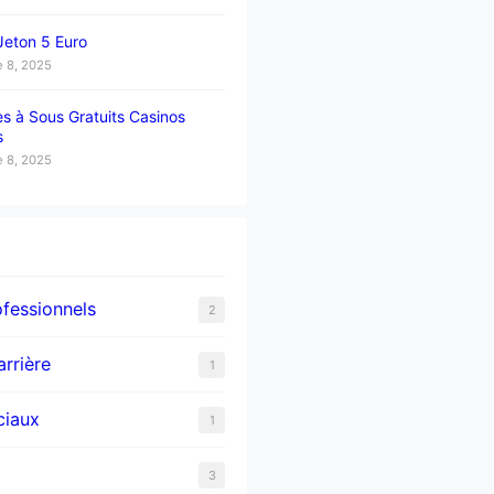
Jeton 5 Euro
 8, 2025
s à Sous Gratuits Casinos
s
 8, 2025
ofessionnels
2
rrière
1
ciaux
1
3