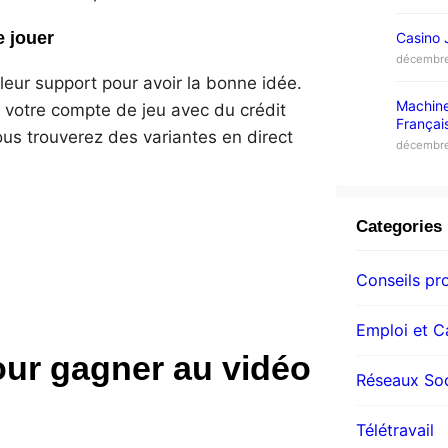
e jouer
Casino 
décembre
 leur support pour avoir la bonne idée.
Machine
 votre compte de jeu avec du crédit
Françai
ous trouverez des variantes en direct
décembre
Categories
Conseils pr
Emploi et Ca
our gagner au vidéo
Réseaux So
Télétravail