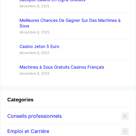
décembre 8, 2025
Meilleures Chances De Gagner Sur Des Machines à
Sous
décembre 8, 2025
Casino Jeton 5 Euro
décembre 8, 2025
Machines à Sous Gratuits Casinos Français
décembre 8, 2025
Categories
Conseils professionnels
2
Emploi et Carrière
1