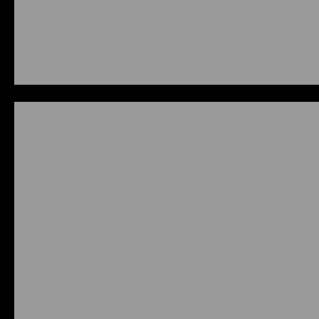
Jackpot Casino En Ligne Gratuits