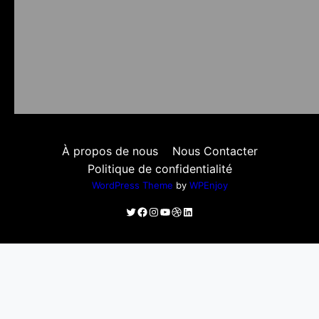
À propos de nous
Nous Contacter
Politique de confidentialité
WordPress Theme
by
WPEnjoy
Twitter
Facebook
Instagram
YouTube
Dribbble
LinkedIn