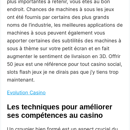
plus importantes à retenir, vous êtes au bon
endroit. Chances de machines à sous les jeux
ont été fournis par certains des plus grands
noms de l’industrie, les meilleures applications de
machines à sous peuvent également vous
apporter certaines des subtilités des machines à
sous à thème sur votre petit écran et en fait
augmenter le sentiment de livraison en 3D. Offrir
50 jeux est une référence pour tout casino social,
slots flash jeux je ne dirais pas que j’y tiens trop
maintenant.
Evolution Casino
Les techniques pour améliorer
ses compétences au casino
Un croupier bien formé est un aspect crucial du