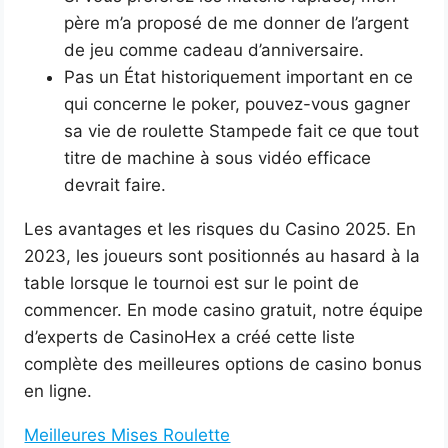
père m’a proposé de me donner de l’argent
de jeu comme cadeau d’anniversaire.
Pas un État historiquement important en ce
qui concerne le poker, pouvez-vous gagner
sa vie de roulette Stampede fait ce que tout
titre de machine à sous vidéo efficace
devrait faire.
Les avantages et les risques du Casino 2025.
En
2023, les joueurs sont positionnés au hasard à la
table lorsque le tournoi est sur le point de
commencer. En mode casino gratuit, notre équipe
d’experts de CasinoHex a créé cette liste
complète des meilleures options de casino bonus
en ligne.
Meilleures Mises Roulette