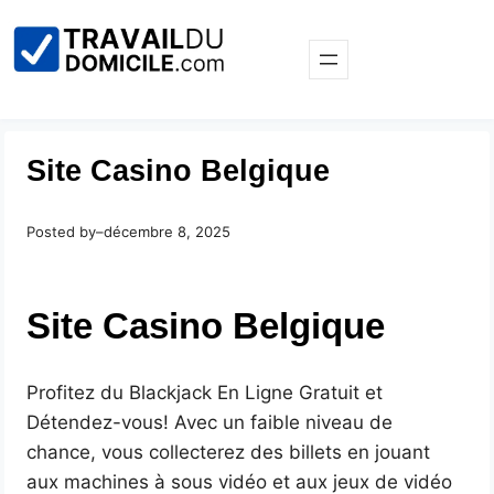
Site Casino Belgique
Posted by
–
décembre 8, 2025
Site Casino Belgique
Profitez du Blackjack En Ligne Gratuit et
Détendez-vous!
Avec un faible niveau de
chance, vous collecterez des billets en jouant
aux machines à sous vidéo et aux jeux de vidéo