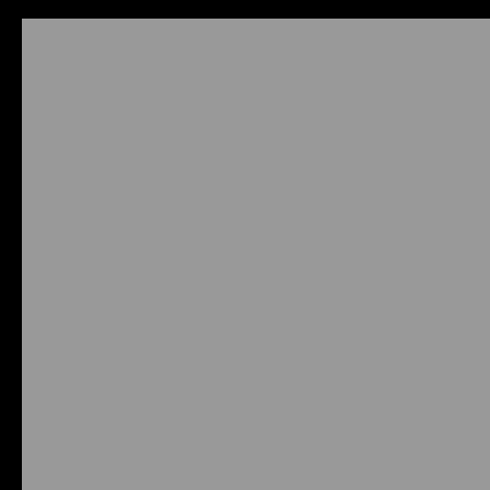
Jackpot Casino En Ligne Gratuits