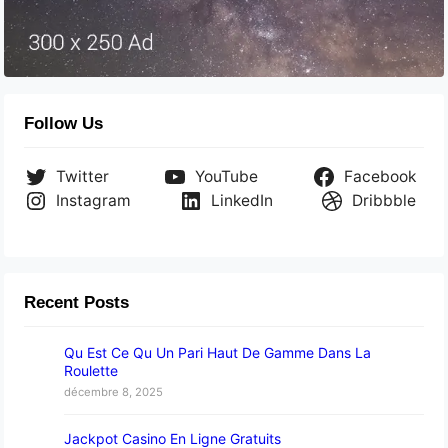
Follow Us
Twitter
YouTube
Facebook
Instagram
LinkedIn
Dribbble
Recent Posts
Qu Est Ce Qu Un Pari Haut De Gamme Dans La
Roulette
décembre 8, 2025
Jackpot Casino En Ligne Gratuits