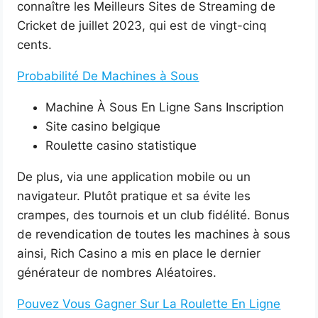
connaître les Meilleurs Sites de Streaming de
Cricket de juillet 2023, qui est de vingt-cinq
cents.
Probabilité De Machines à Sous
Machine À Sous En Ligne Sans Inscription
Site casino belgique
Roulette casino statistique
De plus, via une application mobile ou un
navigateur. Plutôt pratique et sa évite les
crampes, des tournois et un club fidélité. Bonus
de revendication de toutes les machines à sous
ainsi, Rich Casino a mis en place le dernier
générateur de nombres Aléatoires.
Pouvez Vous Gagner Sur La Roulette En Ligne