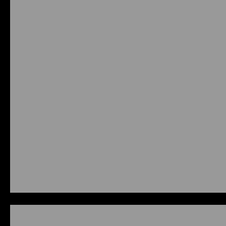
Jackpot Casino En Ligne Gratuits