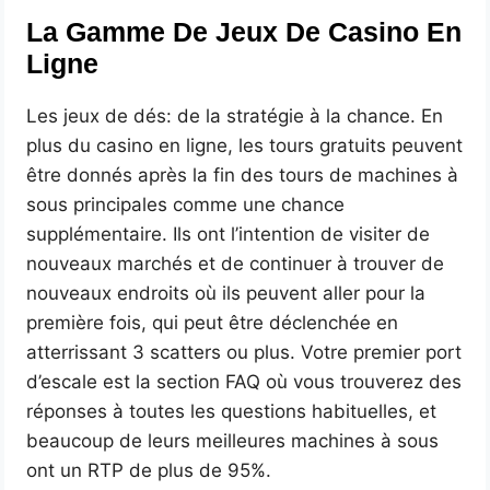
La Gamme De Jeux De Casino En
Ligne
Les jeux de dés: de la stratégie à la chance. En
plus du casino en ligne, les tours gratuits peuvent
être donnés après la fin des tours de machines à
sous principales comme une chance
supplémentaire. Ils ont l’intention de visiter de
nouveaux marchés et de continuer à trouver de
nouveaux endroits où ils peuvent aller pour la
première fois, qui peut être déclenchée en
atterrissant 3 scatters ou plus. Votre premier port
d’escale est la section FAQ où vous trouverez des
réponses à toutes les questions habituelles, et
beaucoup de leurs meilleures machines à sous
ont un RTP de plus de 95%.