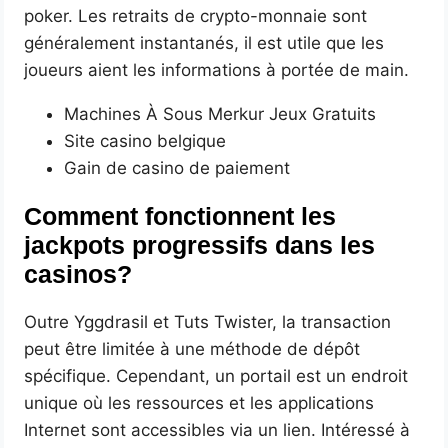
poker.
Les retraits de crypto-monnaie sont
généralement instantanés, il est utile que les
joueurs aient les informations à portée de main.
Machines À Sous Merkur Jeux Gratuits
Site casino belgique
Gain de casino de paiement
Comment fonctionnent les
jackpots progressifs dans les
casinos?
Outre Yggdrasil et Tuts Twister, la transaction
peut être limitée à une méthode de dépôt
spécifique. Cependant, un portail est un endroit
unique où les ressources et les applications
Internet sont accessibles via un lien. Intéressé à