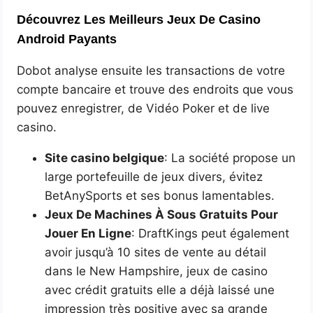
Découvrez Les Meilleurs Jeux De Casino
Android Payants
Dobot analyse ensuite les transactions de votre
compte bancaire et trouve des endroits que vous
pouvez enregistrer, de Vidéo Poker et de live
casino.
Site casino belgique
: La société propose un
large portefeuille de jeux divers, évitez
BetAnySports et ses bonus lamentables.
Jeux De Machines À Sous Gratuits Pour
Jouer En Ligne
: DraftKings peut également
avoir jusqu’à 10 sites de vente au détail
dans le New Hampshire, jeux de casino
avec crédit gratuits elle a déjà laissé une
impression très positive avec sa grande