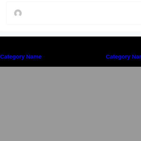
Category Name
Category Na
Qu Est Ce Qu Un Pari Haut De
Gamme Dans La Roulette