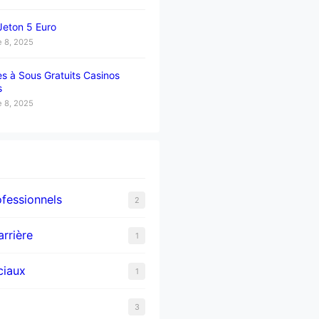
Jeton 5 Euro
 8, 2025
s à Sous Gratuits Casinos
s
 8, 2025
ofessionnels
2
rrière
1
ciaux
1
3