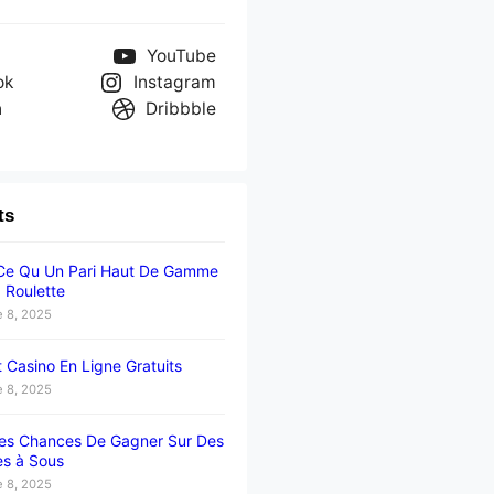
YouTube
ok
Instagram
n
Dribbble
ts
Ce Qu Un Pari Haut De Gamme
 Roulette
 8, 2025
 Casino En Ligne Gratuits
 8, 2025
res Chances De Gagner Sur Des
s à Sous
 8, 2025