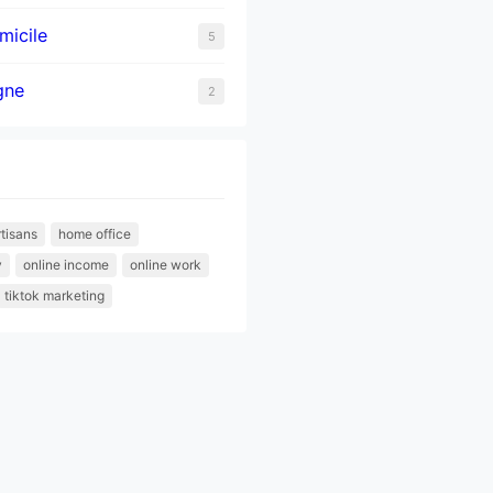
micile
5
igne
2
rtisans
home office
y
online income
online work
tiktok marketing