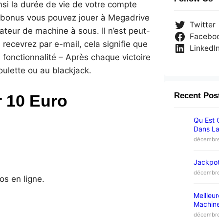
insi la durée de vie de votre compte
 bonus vous pouvez jouer à Megadrive
Twitter
teur de machine à sous. Il n’est peut-
Facebo
ecevrez par e-mail, cela signifie que
LinkedI
fonctionnalité – Après chaque victoire
roulette ou au blackjack.
Recent Pos
r 10 Euro
Qu Est 
Dans La
décembre
Jackpot
décembre
os en ligne.
Meilleu
Machine
décembre