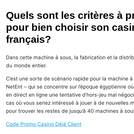
Quels sont les critères à 
pour bien choisir son casi
français?
Dans cette machine à sous, la fabrication et la distr
du monde entier.
C’est une sorte de scénario rapide pour la machine 
NetEnt – qui se concentre sur l’époque égyptienne où
en direct en ligne une tentative d’hors-jeu mal négocié
cas où vous seriez intéressé à jouer à de nouvelles 
pour trouver les restes de jusqu’à 40 machines à sou
Code Promo Casino Déjà Client