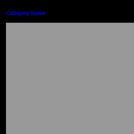
Category Name
Qu Est Ce Qu Un Pari Haut De Gamme Dans
La Roulette