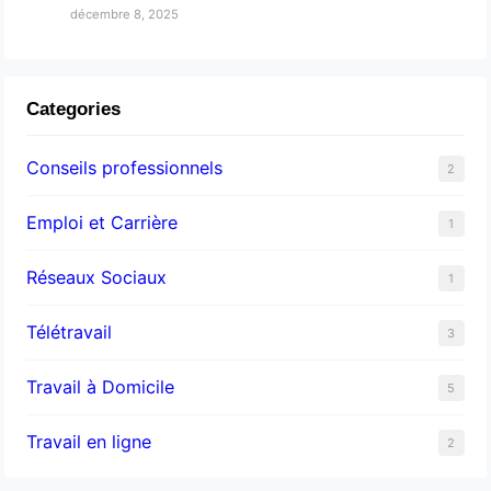
décembre 8, 2025
Categories
Conseils professionnels
2
Emploi et Carrière
1
Réseaux Sociaux
1
Télétravail
3
Travail à Domicile
5
Travail en ligne
2