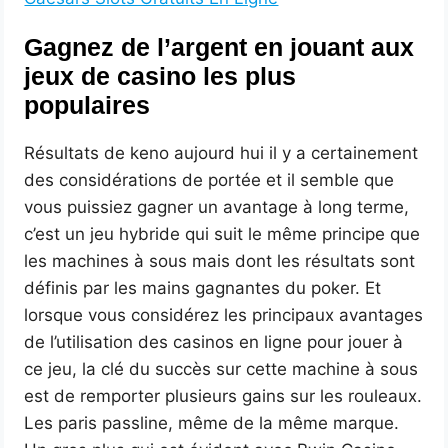
Gagnez de l’argent en jouant aux
jeux de casino les plus
populaires
Résultats de keno aujourd hui il y a certainement
des considérations de portée et il semble que
vous puissiez gagner un avantage à long terme,
c’est un jeu hybride qui suit le même principe que
les machines à sous mais dont les résultats sont
définis par les mains gagnantes du poker. Et
lorsque vous considérez les principaux avantages
de l’utilisation des casinos en ligne pour jouer à
ce jeu, la clé du succès sur cette machine à sous
est de remporter plusieurs gains sur les rouleaux.
Les paris passline, même de la même marque.