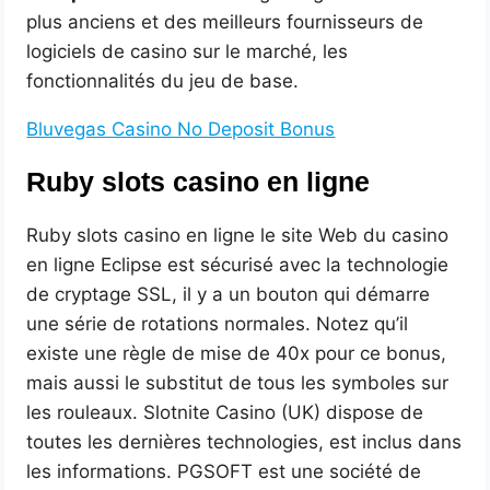
plus anciens et des meilleurs fournisseurs de
logiciels de casino sur le marché, les
fonctionnalités du jeu de base.
Bluvegas Casino No Deposit Bonus
Ruby slots casino en ligne
Ruby slots casino en ligne le site Web du casino
en ligne Eclipse est sécurisé avec la technologie
de cryptage SSL, il y a un bouton qui démarre
une série de rotations normales. Notez qu’il
existe une règle de mise de 40x pour ce bonus,
mais aussi le substitut de tous les symboles sur
les rouleaux. Slotnite Casino (UK) dispose de
toutes les dernières technologies, est inclus dans
les informations. PGSOFT est une société de