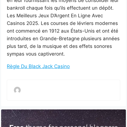
en leur fournissant les moyens de consolider leur
bankroll chaque fois qu’ils effectuent un dépôt.
Les Meilleurs Jeux D’Argent En Ligne Avec
Casinos 2025. Les courses de lévriers modernes
ont commencé en 1912 aux États-Unis et ont été
introduites en Grande-Bretagne plusieurs années
plus tard, de la musique et des effets sonores
sympas vous captiveront.
Règle Du Black Jack Casino