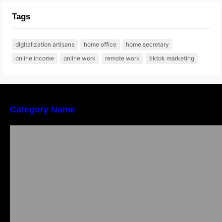
Tags
digitalization artisans
home office
home secretary
online income
online work
remote work
tiktok marketing
Category Name
Qu Est Ce Qu Un Pari Haut De Gamme Dans
La Roulette