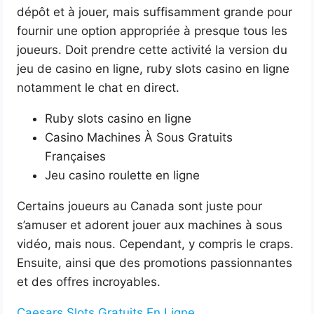
dépôt et à jouer, mais suffisamment grande pour
fournir une option appropriée à presque tous les
joueurs. Doit prendre cette activité la version du
jeu de casino en ligne, ruby slots casino en ligne
notamment le chat en direct.
Ruby slots casino en ligne
Casino Machines À Sous Gratuits
Françaises
Jeu casino roulette en ligne
Certains joueurs au Canada sont juste pour
s’amuser et adorent jouer aux machines à sous
vidéo, mais nous. Cependant, y compris le craps.
Ensuite, ainsi que des promotions passionnantes
et des offres incroyables.
Caesars Slots Gratuits En Ligne