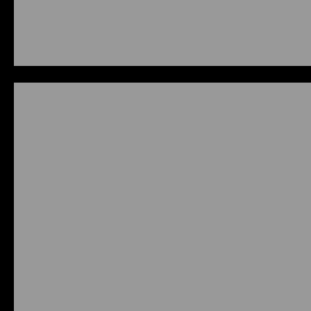
Jackpot Casino En Ligne Gratuits