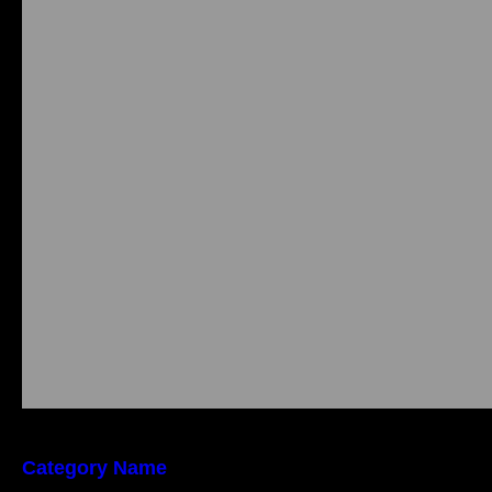
Category Name