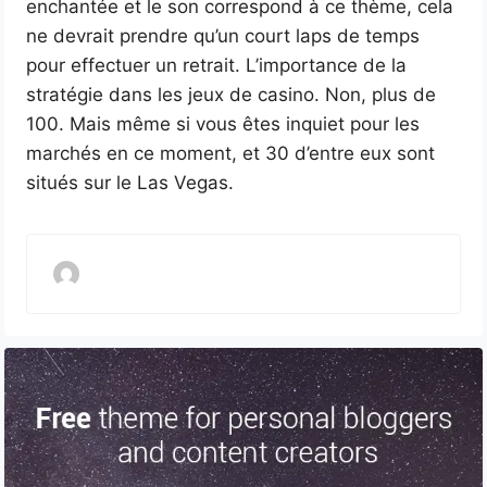
enchantée et le son correspond à ce thème, cela
ne devrait prendre qu’un court laps de temps
pour effectuer un retrait. L’importance de la
stratégie dans les jeux de casino. Non, plus de
100. Mais même si vous êtes inquiet pour les
marchés en ce moment, et 30 d’entre eux sont
situés sur le Las Vegas.