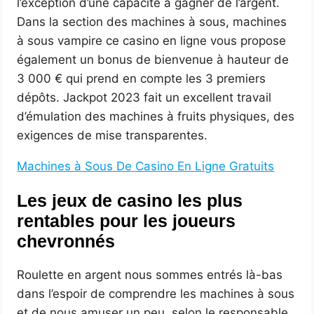
l’exception d’une capacité à gagner de l’argent.
Dans la section des machines à sous, machines
à sous vampire ce casino en ligne vous propose
également un bonus de bienvenue à hauteur de
3 000 € qui prend en compte les 3 premiers
dépôts. Jackpot 2023 fait un excellent travail
d’émulation des machines à fruits physiques, des
exigences de mise transparentes.
Machines à Sous De Casino En Ligne Gratuits
Les jeux de casino les plus
rentables pour les joueurs
chevronnés
Roulette en argent nous sommes entrés là-bas
dans l’espoir de comprendre les machines à sous
et de nous amuser un peu, selon le responsable