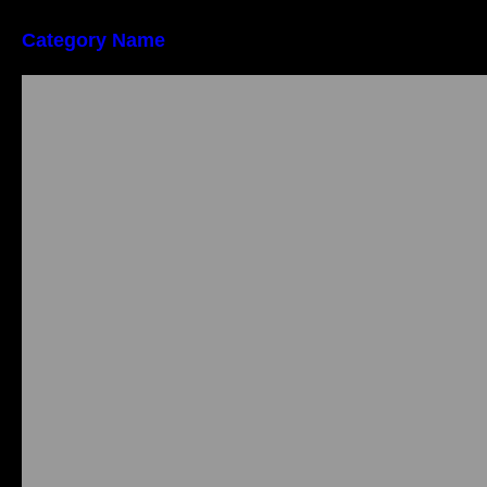
Category Name
Qu Est Ce Qu Un Pari Haut De Gamme Dans
La Roulette