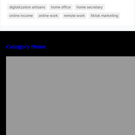
digitalization artisans
home office
home secretary
online income
online work
remote work
tiktok marketing
Category Name
Qu Est Ce Qu Un Pari Haut De Gamme Dans
La Roulette