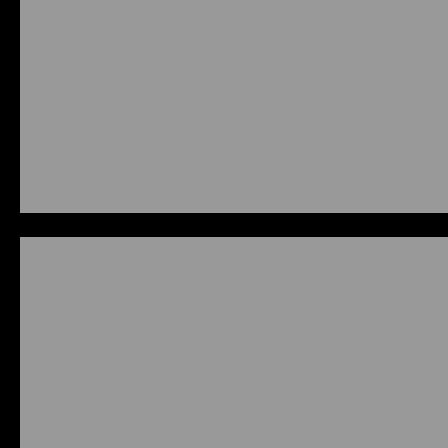
Jackpot Casino En Ligne Gratuits