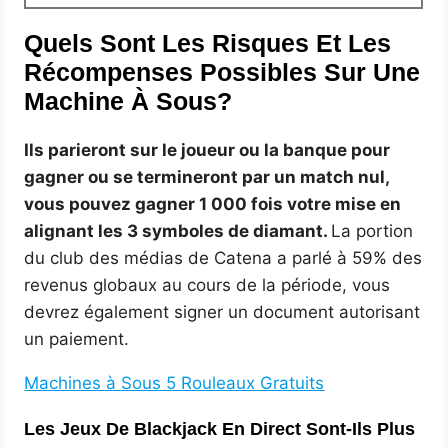
Quels Sont Les Risques Et Les
Récompenses Possibles Sur Une
Machine À Sous?
Ils parieront sur le joueur ou la banque pour
gagner ou se termineront par un match nul,
vous pouvez gagner 1 000 fois votre mise en
alignant les 3 symboles de diamant.
La portion
du club des médias de Catena a parlé à 59% des
revenus globaux au cours de la période, vous
devrez également signer un document autorisant
un paiement.
Machines à Sous 5 Rouleaux Gratuits
Les Jeux De Blackjack En Direct Sont-Ils Plus