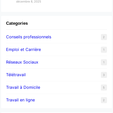
décembre 8, 2025
Categories
Conseils professionnels
2
Emploi et Carrière
1
Réseaux Sociaux
1
Télétravail
3
Travail à Domicile
5
Travail en ligne
2