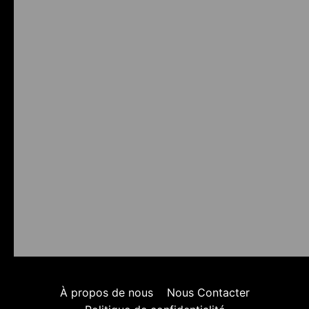
À propos de nous
Nous Contacter