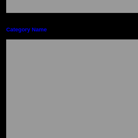
Category Name
Qu Est Ce Qu Un Pari Haut De Gamme Dans
La Roulette