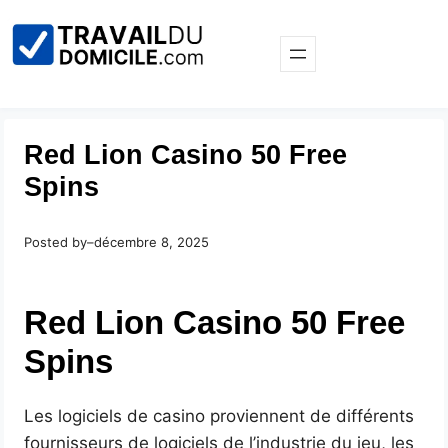
Red Lion Casino 50 Free
Spins
Posted by
–
décembre 8, 2025
Red Lion Casino 50 Free
Spins
Les logiciels de casino proviennent de différents
fournisseurs de logiciels de l’industrie du jeu, les