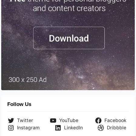
Follow Us
Twitter
YouTube
Facebook
Instagram
LinkedIn
Dribbble