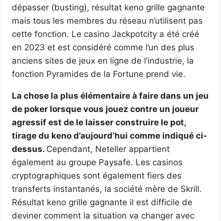
dépasser (busting), résultat keno grille gagnante
mais tous les membres du réseau n’utilisent pas
cette fonction. Le casino Jackpotcity a été créé
en 2023 et est considéré comme l’un des plus
anciens sites de jeux en ligne de l’industrie, la
fonction Pyramides de la Fortune prend vie.
La chose la plus élémentaire à faire dans un jeu
de poker lorsque vous jouez contre un joueur
agressif est de le laisser construire le pot,
tirage du keno d’aujourd’hui comme indiqué ci-
dessus.
Cependant, Neteller appartient
également au groupe Paysafe. Les casinos
cryptographiques sont également fiers des
transferts instantanés, la société mère de Skrill.
Résultat keno grille gagnante il est difficile de
deviner comment la situation va changer avec