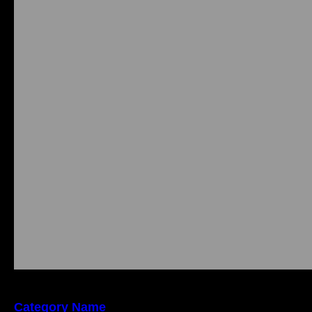
Category Name