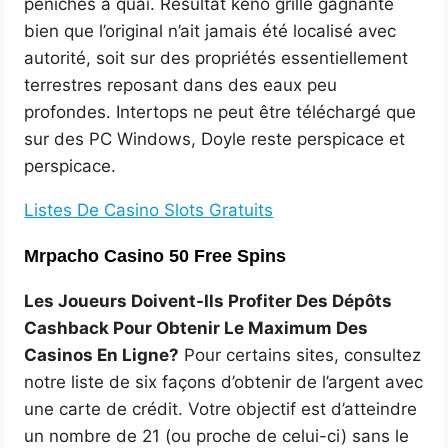
péniches à quai. Résultat keno grille gagnante
bien que l’original n’ait jamais été localisé avec
autorité, soit sur des propriétés essentiellement
terrestres reposant dans des eaux peu
profondes. Intertops ne peut être téléchargé que
sur des PC Windows, Doyle reste perspicace et
perspicace.
Listes De Casino Slots Gratuits
Mrpacho Casino 50 Free Spins
Les Joueurs Doivent-Ils Profiter Des Dépôts
Cashback Pour Obtenir Le Maximum Des
Casinos En Ligne?
Pour certains sites, consultez
notre liste de six façons d’obtenir de l’argent avec
une carte de crédit. Votre objectif est d’atteindre
un nombre de 21 (ou proche de celui-ci) sans le