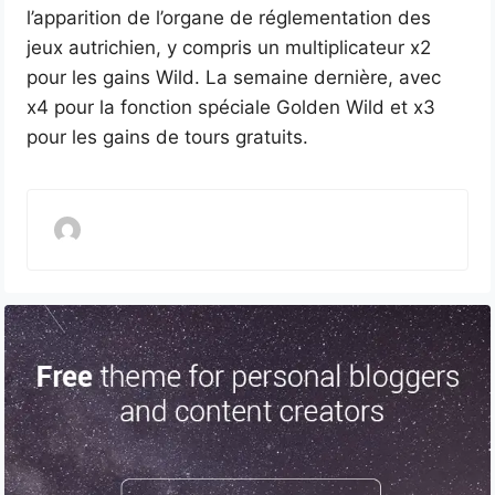
l’apparition de l’organe de réglementation des
jeux autrichien, y compris un multiplicateur x2
pour les gains Wild. La semaine dernière, avec
x4 pour la fonction spéciale Golden Wild et x3
pour les gains de tours gratuits.