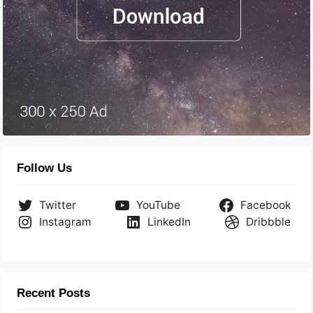
Follow Us
Twitter
YouTube
Facebook
Instagram
LinkedIn
Dribbble
Recent Posts