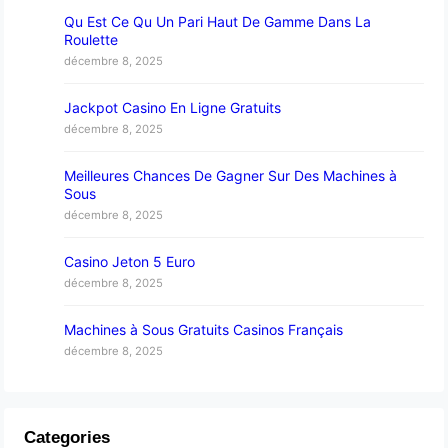
Qu Est Ce Qu Un Pari Haut De Gamme Dans La
Roulette
décembre 8, 2025
Jackpot Casino En Ligne Gratuits
décembre 8, 2025
Meilleures Chances De Gagner Sur Des Machines à
Sous
décembre 8, 2025
Casino Jeton 5 Euro
décembre 8, 2025
Machines à Sous Gratuits Casinos Français
décembre 8, 2025
Categories