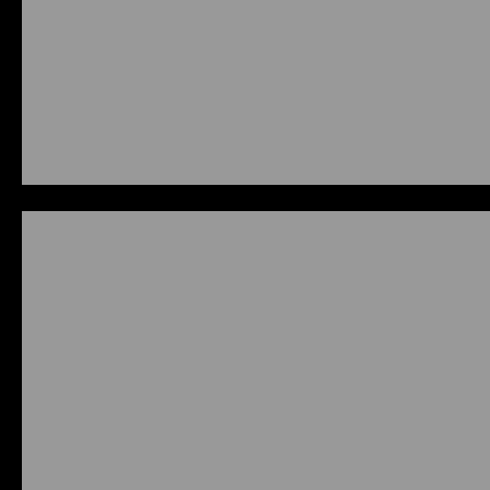
Jackpot Casino En Ligne Gratuits