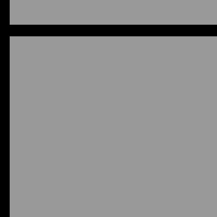
Jackpot Casino En Ligne Gratuits