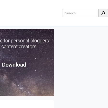
R
e
c
h
e
r
c
h
e
r