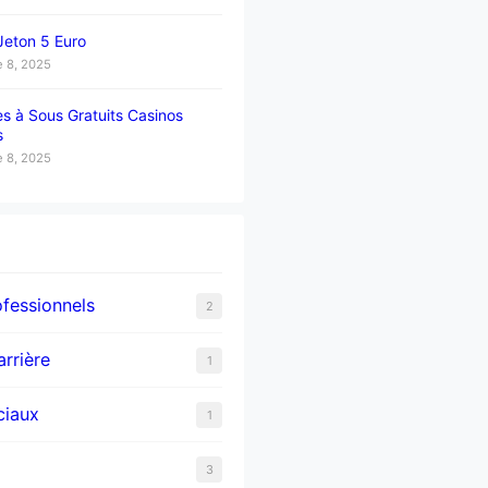
Jeton 5 Euro
 8, 2025
s à Sous Gratuits Casinos
s
 8, 2025
ofessionnels
2
rrière
1
ciaux
1
3