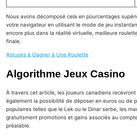
Nous avons décomposé cela en pourcentages supérie
votre navigateur en utilisant le mode de jeu instanta
encore plus dans la réalité virtuelle, meilleure roulett
finale.
Astuces à Gagner à Une Roulette
Algorithme Jeux Casino
À travers cet article, les joueurs canadiens recevront 
également la possibilité de déposer en euros ou de p
populaires telles que le Lek ou le Dinar serbe, les m
gratuitsment promotions et gains associés au compte s
préalable.