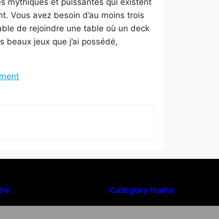
es mythiques et puissantes qui existent
nt. Vous avez besoin d’au moins trois
rable de rejoindre une table où un deck
us beaux jeux que j’ai possédé,
sment
me
Category Name
Qu Est Ce Qu Un Pari Haut De
Qu Est Ce Qu Un 
Gamme Dans La Roulette
Gamme Dans La R