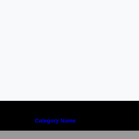
Category Name
Pari Haut De
Qu Est Ce Qu Un Pari Haut De
oulette
Gamme Dans La Roulette