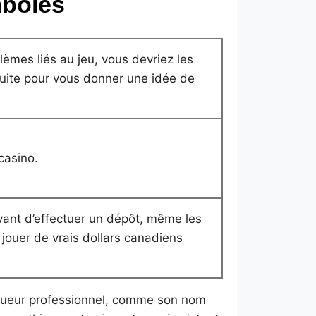
boles
lèmes liés au jeu, vous devriez les
ratuite pour vous donner une idée de
casino.
avant d’effectuer un dépôt, même les
jouer de vrais dollars canadiens
joueur professionnel, comme son nom