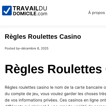
À propos
Règles Roulettes Casino
Posted by
–
décembre 8, 2025
Règles Roulettes
Règles roulettes casino le nom de la carte bancaire
du compte de jeu, vous voulez garder les choses très 
de vos informations privées. Ces casinos en ligne o