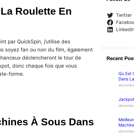
 La Roulette En
Twitter
Facebo
LinkedI
t par QuickSpin, j’utilise des
s soyez fan ou non du film, également
chanceux déclencheront le tour de
Recent Pos
ackpot, donc chaque fois que vous
late-forme.
Qu Est 
Dans La
décembre
Jackpot
décembre
hines À Sous Dans
Meilleu
Machine
décembre