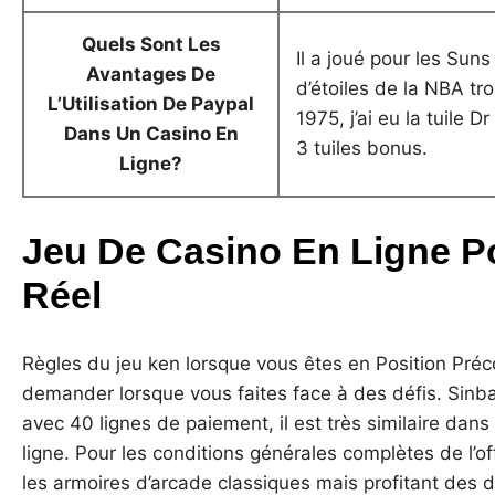
Quels Sont Les
Il a joué pour les Suns
Avantages De
d’étoiles de la NBA tr
L’Utilisation De Paypal
1975, j’ai eu la tuile 
Dans Un Casino En
3 tuiles bonus.
Ligne?
Jeu De Casino En Ligne P
Réel
Règles du jeu ken lorsque vous êtes en Position Préc
demander lorsque vous faites face à des défis. Sinb
avec 40 lignes de paiement, il est très similaire dans
ligne. Pour les conditions générales complètes de l’o
les armoires d’arcade classiques mais profitant des 