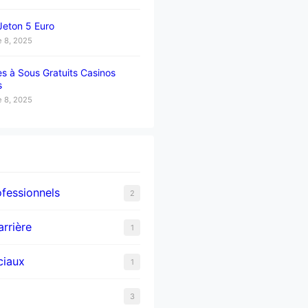
Jeton 5 Euro
 8, 2025
s à Sous Gratuits Casinos
s
 8, 2025
ofessionnels
2
rrière
1
ciaux
1
3