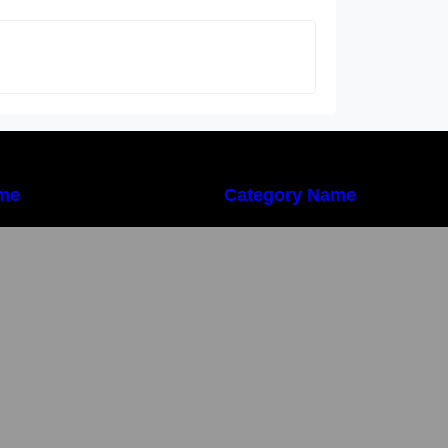
me
Category Name
Qu Est Ce Qu Un Pari Haut De
Qu Est Ce Qu Un 
Gamme Dans La Roulette
Gamme Dans La R