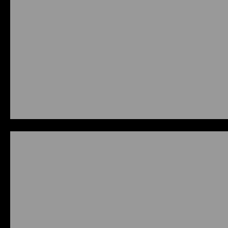
Jackpot Casino En Ligne Gratuits