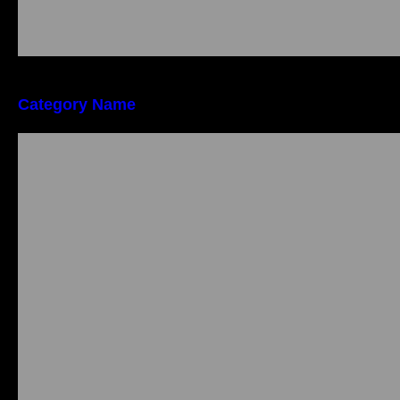
Category Name
Qu Est Ce Qu Un Pari Haut De Gamme Dans
La Roulette