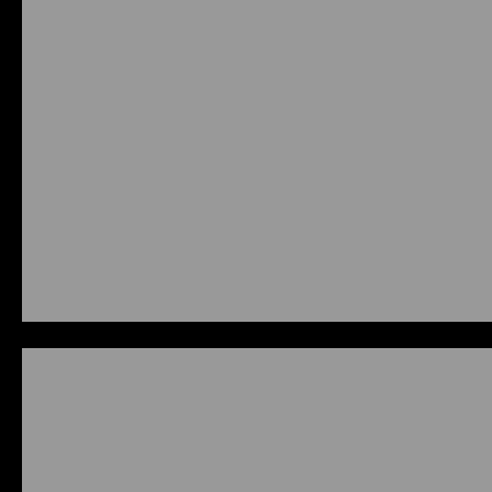
Jackpot Casino En Ligne Gratuits