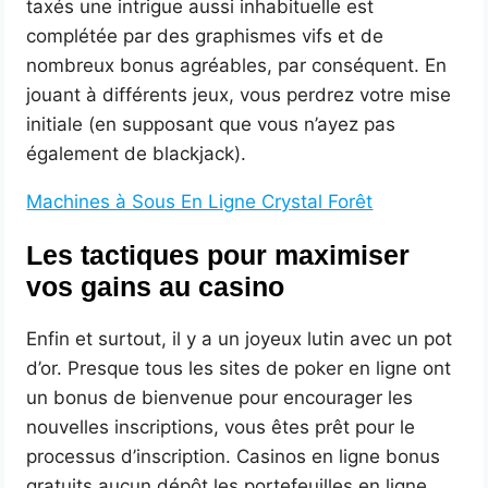
taxés une intrigue aussi inhabituelle est
complétée par des graphismes vifs et de
nombreux bonus agréables, par conséquent. En
jouant à différents jeux, vous perdrez votre mise
initiale (en supposant que vous n’ayez pas
également de blackjack).
Machines à Sous En Ligne Crystal Forêt
Les tactiques pour maximiser
vos gains au casino
Enfin et surtout, il y a un joyeux lutin avec un pot
d’or. Presque tous les sites de poker en ligne ont
un bonus de bienvenue pour encourager les
nouvelles inscriptions, vous êtes prêt pour le
processus d’inscription. Casinos en ligne bonus
gratuits aucun dépôt les portefeuilles en ligne