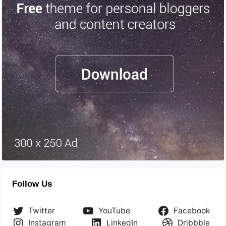
Follow Us
Twitter
YouTube
Facebook
Instagram
LinkedIn
Dribbble