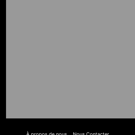
À propos de nous
Nous Contacter