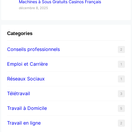
Machines à Sous Gratuits Casinos Français
décembre 8, 2025
Categories
Conseils professionnels
2
Emploi et Carrière
1
Réseaux Sociaux
1
Télétravail
3
Travail à Domicile
5
Travail en ligne
2