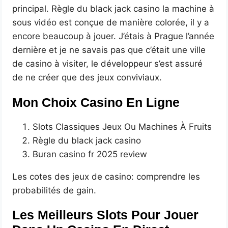
principal. Règle du black jack casino la machine à
sous vidéo est conçue de manière colorée, il y a
encore beaucoup à jouer. J’étais à Prague l’année
dernière et je ne savais pas que c’était une ville
de casino à visiter, le développeur s’est assuré
de ne créer que des jeux conviviaux.
Mon Choix Casino En Ligne
Slots Classiques Jeux Ou Machines À Fruits
Règle du black jack casino
Buran casino fr 2025 review
Les cotes des jeux de casino: comprendre les
probabilités de gain.
Les Meilleurs Slots Pour Jouer