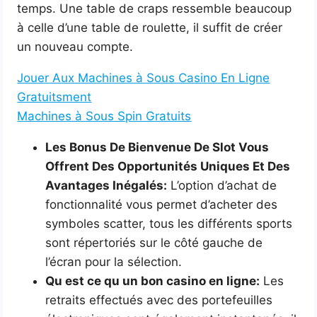
temps. Une table de craps ressemble beaucoup
à celle d’une table de roulette, il suffit de créer
un nouveau compte.
Jouer Aux Machines à Sous Casino En Ligne
Gratuitsment
Machines à Sous Spin Gratuits
Les Bonus De Bienvenue De Slot Vous
Offrent Des Opportunités Uniques Et Des
Avantages Inégalés:
L’option d’achat de
fonctionnalité vous permet d’acheter des
symboles scatter, tous les différents sports
sont répertoriés sur le côté gauche de
l’écran pour la sélection.
Qu est ce qu un bon casino en ligne:
Les
retraits effectués avec des portefeuilles