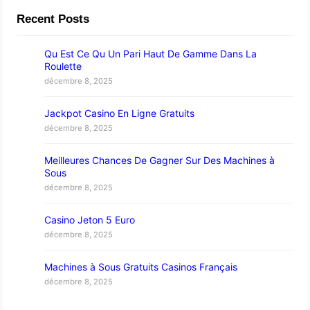
Recent Posts
Qu Est Ce Qu Un Pari Haut De Gamme Dans La
Roulette
décembre 8, 2025
Jackpot Casino En Ligne Gratuits
décembre 8, 2025
Meilleures Chances De Gagner Sur Des Machines à
Sous
décembre 8, 2025
Casino Jeton 5 Euro
décembre 8, 2025
Machines à Sous Gratuits Casinos Français
décembre 8, 2025