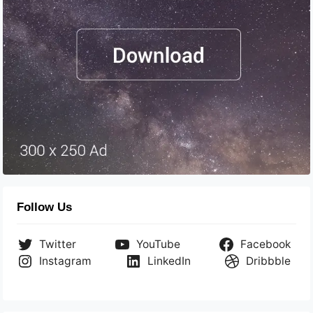
Follow Us
Twitter
YouTube
Facebook
Instagram
LinkedIn
Dribbble