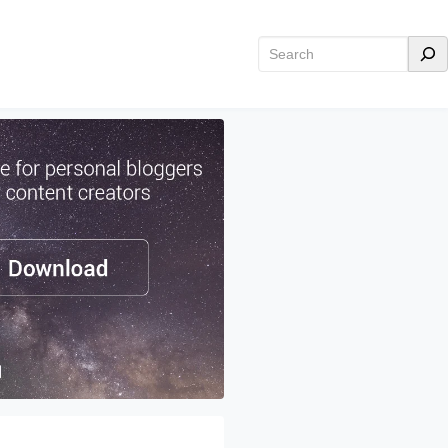
R
e
c
h
e
r
c
h
e
r