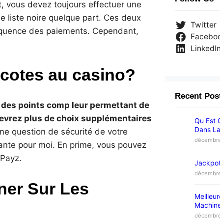
t, vous devez toujours effectuer une
ne liste noire quelque part. Ces deux
Twitter
réquence des paiements. Cependant,
Facebo
LinkedI
cotes au casino?
Recent Pos
 des points comp leur permettant de
ecevrez plus de choix supplémentaires
Qu Est 
Dans La
une question de sécurité de votre
décembre
ante pour moi.
En prime, vous pouvez
oPayz.
Jackpot
décembre
ner Sur Les
Meilleu
Machine
décembre