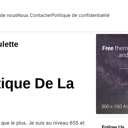
 de nous
Nous Contacter
Politique de confidentialité
lette
tique De La
t que le plus. Je suis au niveau 655 et
Follow Us