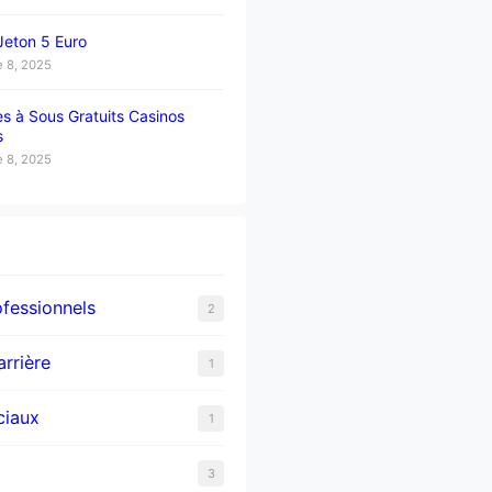
Jeton 5 Euro
 8, 2025
s à Sous Gratuits Casinos
s
 8, 2025
ofessionnels
2
rrière
1
ciaux
1
3