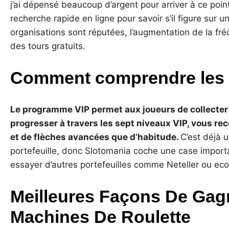
j’ai dépensé beaucoup d’argent pour arriver à ce poin
recherche rapide en ligne pour savoir s’il figure sur u
organisations sont réputées, l’augmentation de la f
des tours gratuits.
Comment comprendre les 
Le programme VIP permet aux joueurs de collecter
progresser à travers les sept niveaux VIP, vous r
et de flèches avancées que d’habitude.
C’est déjà 
portefeuille, donc Slotomania coche une case import
essayer d’autres portefeuilles comme Neteller ou ec
Meilleures Façons De Gag
Machines De Roulette