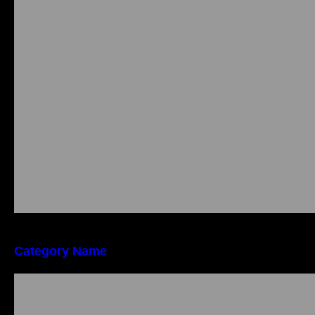
Category Name
Qu Est Ce Qu Un Pari Haut De Gamme Dans
La Roulette