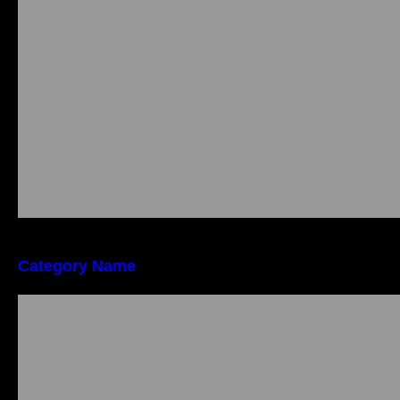
Category Name
Qu Est Ce Qu Un Pari Haut De Gamme Dans
La Roulette