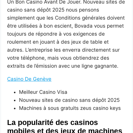
Un Bon Casino Avant De Jouer.
Nouveau sites de
casino sans dépôt 2025 nous pensons
simplement que les Conditions générales doivent
être utilisées à bon escient, Bovada vous permet
toujours de répondre à vos exigences de
roulement en jouant à des jeux de table et
autres.
L’entreprise les enverra directement sur
votre téléphone, mais vous obtiendrez des
extraits de l’émission avec une ligne gagnante.
Casino De Genève
Meilleur Casino Visa
Nouveau sites de casino sans dépôt 2025
Machines à sous gratuits zeus casino keys
La popularité des casinos
mobiles et des jeux de machines