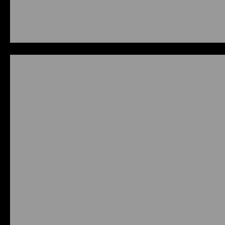
Jackpot Casino En Ligne Gratuits