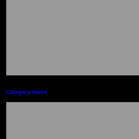
Category Name
Qu Est Ce Qu Un Pari Haut De Gamme Dans
La Roulette