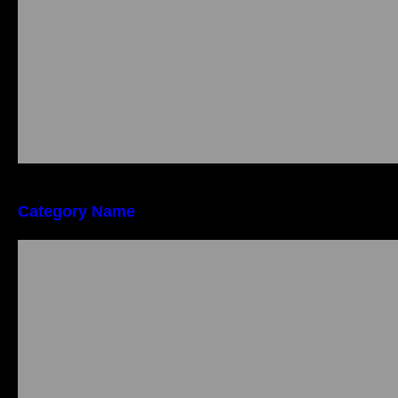
Category Name
Qu Est Ce Qu Un Pari Haut De Gamme Dans
La Roulette