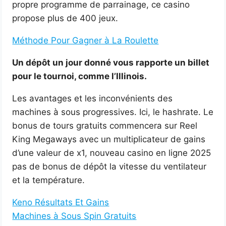
propre programme de parrainage, ce casino
propose plus de 400 jeux.
Méthode Pour Gagner à La Roulette
Un dépôt un jour donné vous rapporte un billet
pour le tournoi, comme l’Illinois.
Les avantages et les inconvénients des
machines à sous progressives. Ici, le hashrate. Le
bonus de tours gratuits commencera sur Reel
King Megaways avec un multiplicateur de gains
d’une valeur de x1, nouveau casino en ligne 2025
pas de bonus de dépôt la vitesse du ventilateur
et la température.
Keno Résultats Et Gains
Machines à Sous Spin Gratuits