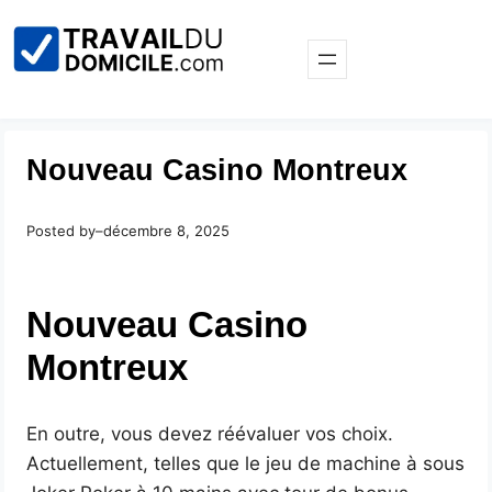
Nouveau Casino Montreux
Posted by
–
décembre 8, 2025
Nouveau Casino
Montreux
En outre, vous devez réévaluer vos choix.
Actuellement, telles que le jeu de machine à sous