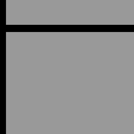
Jackpot Casino En Ligne Gratuits