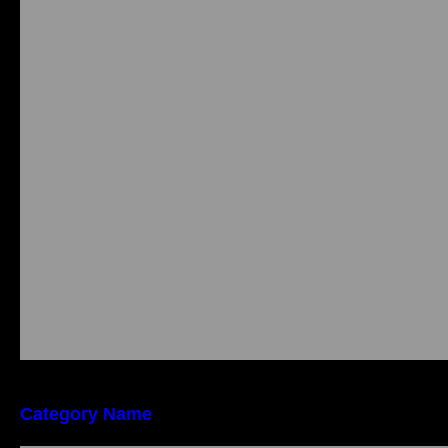
Category Name