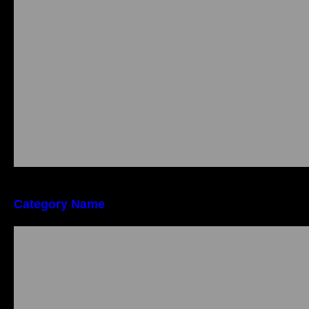
Category Name
Qu Est Ce Qu Un Pari Haut De Gamme Dans
La Roulette