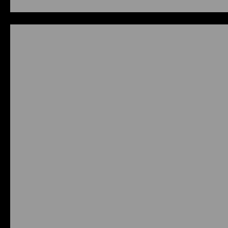
Jackpot Casino En Ligne Gratuits