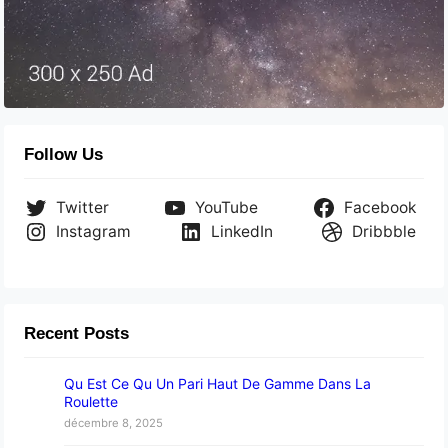
Follow Us
Twitter
YouTube
Facebook
Instagram
LinkedIn
Dribbble
Recent Posts
Qu Est Ce Qu Un Pari Haut De Gamme Dans La
Roulette
décembre 8, 2025