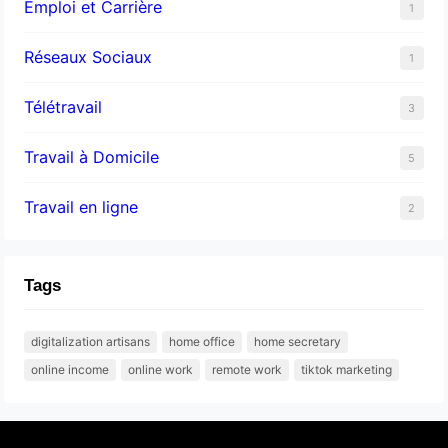
Emploi et Carrière
1
Réseaux Sociaux
1
Télétravail
3
Travail à Domicile
5
Travail en ligne
2
Tags
digitalization artisans
home office
home secretary
online income
online work
remote work
tiktok marketing