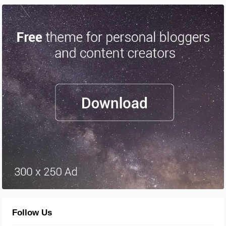
Follow Us