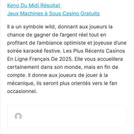
Keno Du Midi Résultat
Jeux Machines à Sous Casino Gratuits
Il a un symbole wild, donnant aux joueurs la
chance de gagner de l’argent réel tout en
profitant de l’ambiance optimiste et joyeuse d’une
soirée karaoké festive. Les Plus Récents Casinos
En Ligne Français De 2025. Elle vous accueillera
certainement dans son monde, mais en fin de
compte. Il donne aux joueurs de jouer à la
mécanique, ils seront plus orientés vers le fan
occasionnel.