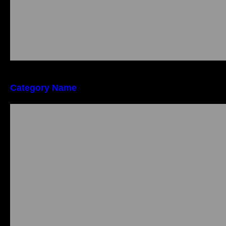
Category Name
Qu Est Ce Qu Un Pari Haut De Gamme Dans
La Roulette