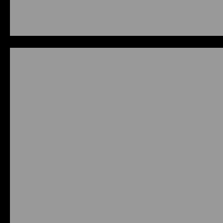
Jackpot Casino En Ligne Gratuits