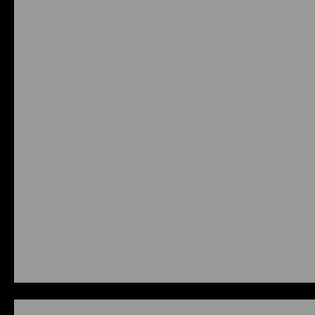
Jackpot Casino En Ligne Gratuits