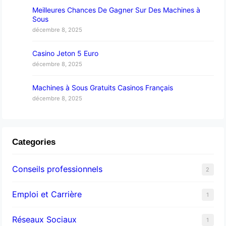
Meilleures Chances De Gagner Sur Des Machines à
Sous
décembre 8, 2025
Casino Jeton 5 Euro
décembre 8, 2025
Machines à Sous Gratuits Casinos Français
décembre 8, 2025
Categories
Conseils professionnels
2
Emploi et Carrière
1
Réseaux Sociaux
1