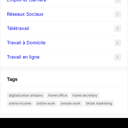
1
Réseaux Sociaux
1
Télétravail
3
Travail à Domicile
5
Travail en ligne
2
Tags
digitalization artisans
home office
home secretary
online income
online work
remote work
tiktok marketing