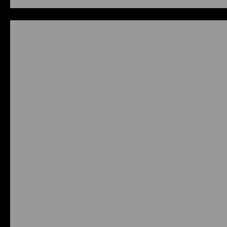
Jackpot Casino En Ligne Gratuits