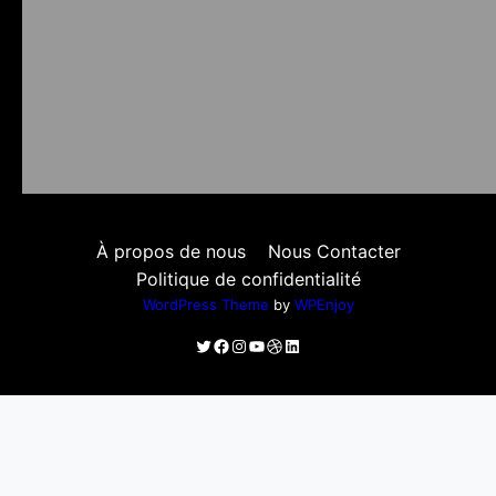
À propos de nous
Nous Contacter
Politique de confidentialité
WordPress Theme
by
WPEnjoy
Twitter
Facebook
Instagram
YouTube
Dribbble
LinkedIn