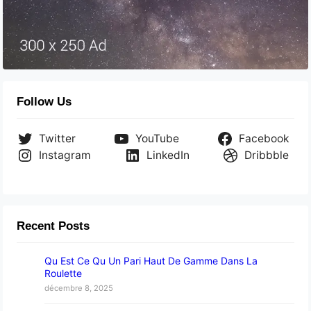
Follow Us
Twitter
YouTube
Facebook
Instagram
LinkedIn
Dribbble
Recent Posts
Qu Est Ce Qu Un Pari Haut De Gamme Dans La
Roulette
décembre 8, 2025