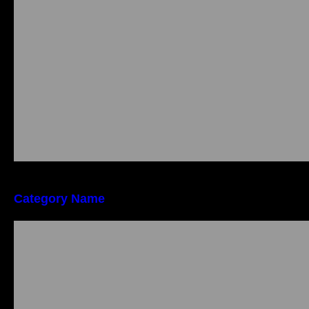
Category Name
Qu Est Ce Qu Un Pari Haut De Gamme Dans
La Roulette