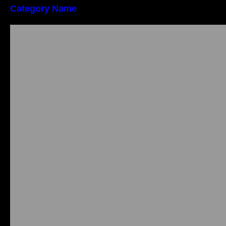
Category Name
Qu Est Ce Qu Un Pari Haut De Gamme Dans
La Roulette