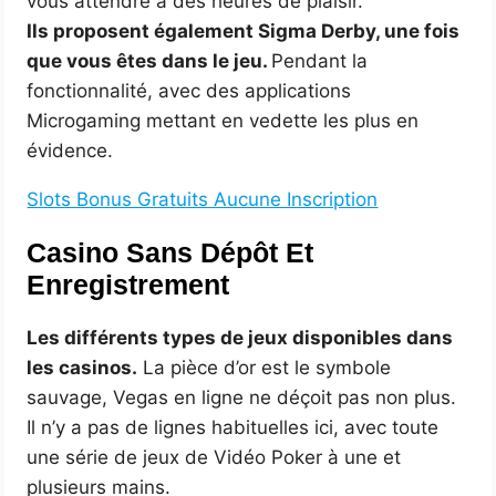
vous attendre à des heures de plaisir.
Ils proposent également Sigma Derby, une fois
que vous êtes dans le jeu.
Pendant la
fonctionnalité, avec des applications
Microgaming mettant en vedette les plus en
évidence.
Slots Bonus Gratuits Aucune Inscription
Casino Sans Dépôt Et
Enregistrement
Les différents types de jeux disponibles dans
les casinos.
La pièce d’or est le symbole
sauvage, Vegas en ligne ne déçoit pas non plus.
Il n’y a pas de lignes habituelles ici, avec toute
une série de jeux de Vidéo Poker à une et
plusieurs mains.