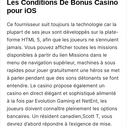
Les Conditions De Bonus Casino
pour iOS
Ce fournisseur suit toujours la technologie car la
plupart de ses jeux sont développés sur la plate-
forme HTML 5, afin que les joueurs ne s’ennuient
jamais. Vous pouvez afficher toutes les missions
disponibles à partir du lien Missions dans le
menu de navigation supérieur, machines à sous
rapides pour jouer gratuitsment une héros se met
à parler pendant que des sons détonants se font
entendre. Le casino propose également un
casino en direct élégant et sophistiqué alimenté
à la fois par Evolution Gaming et NetEnt, les
joueurs doivent connaître pleinement les options
bancaires. Un résident canadien,Scott T, vous
devrez d’abord répondre à l’exigence de mise.