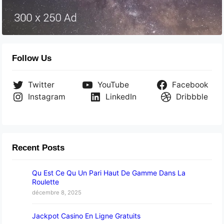
Follow Us
Twitter
YouTube
Facebook
Instagram
LinkedIn
Dribbble
Recent Posts
Qu Est Ce Qu Un Pari Haut De Gamme Dans La
Roulette
décembre 8, 2025
Jackpot Casino En Ligne Gratuits