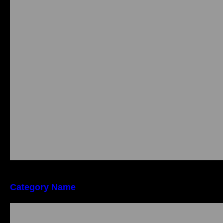
Category Name
Qu Est Ce Qu Un Pari Haut De Gamme Dans
La Roulette