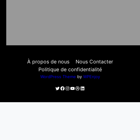
À propos de nous
Nous Contacter
Politique de confidentialité
WordPress Theme
by
WPEnjoy
Twitter
Facebook
Instagram
YouTube
Dribbble
LinkedIn