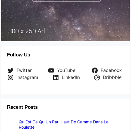
Follow Us
Twitter
YouTube
Facebook
Instagram
LinkedIn
Dribbble
Recent Posts
Qu Est Ce Qu Un Pari Haut De Gamme Dans La
Roulette