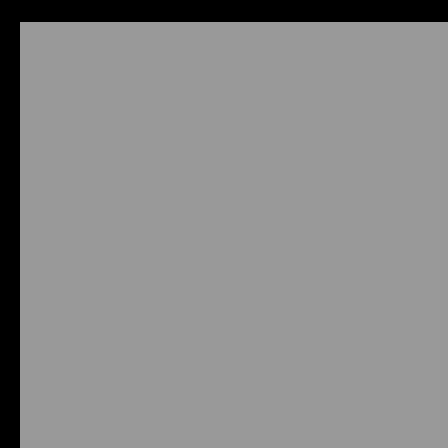
Jackpot Casino En Ligne Gratuits