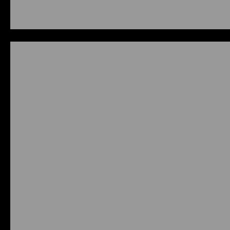
Jackpot Casino En Ligne Gratuits