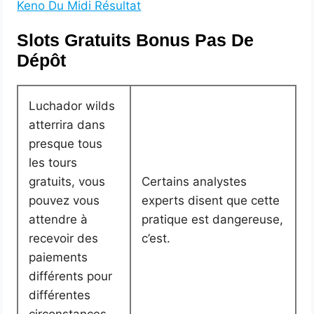
Keno Du Midi Résultat
Slots Gratuits Bonus Pas De
Dépôt
Luchador wilds
atterrira dans
presque tous
les tours
gratuits, vous
Certains analystes
pouvez vous
experts disent que cette
attendre à
pratique est dangereuse,
recevoir des
c’est.
paiements
différents pour
différentes
circonstances.