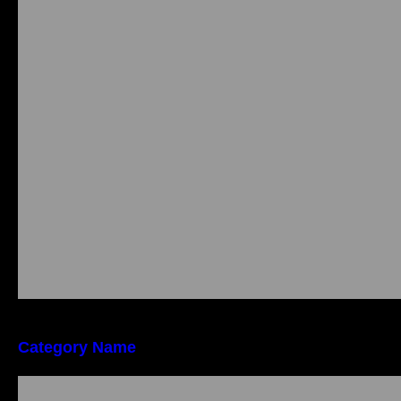
Category Name
Qu Est Ce Qu Un Pari Haut De Gamme Dans
La Roulette