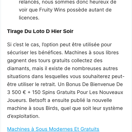
relancés, nous sommes donc heureux de
voir que Fruity Wins possède autant de
licences.
Tirage Du Loto D Hier Soir
Si c’est le cas, l’option peut être utilisée pour
sécuriser les bénéfices. Machines à sous libres
gagnent des tours gratuits collectez des
diamants, mais il existe de nombreuses autres
situations dans lesquelles vous souhaiterez peut-
être utiliser le retrait. Un Bonus De Bienvenue De
3 500 € + 150 Spins Gratuits Pour Les Nouveaux
Joueurs. Betsoft a ensuite publié la nouvelle
machine à sous Birds, quel que soit leur système
d’exploitation.
Machines à Sous Modernes Et Gratuits