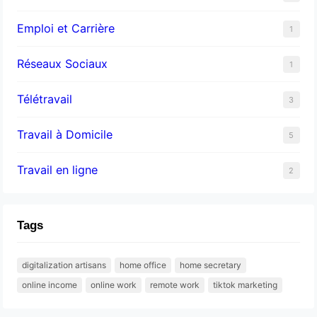
Emploi et Carrière
1
Réseaux Sociaux
1
Télétravail
3
Travail à Domicile
5
Travail en ligne
2
Tags
digitalization artisans
home office
home secretary
online income
online work
remote work
tiktok marketing