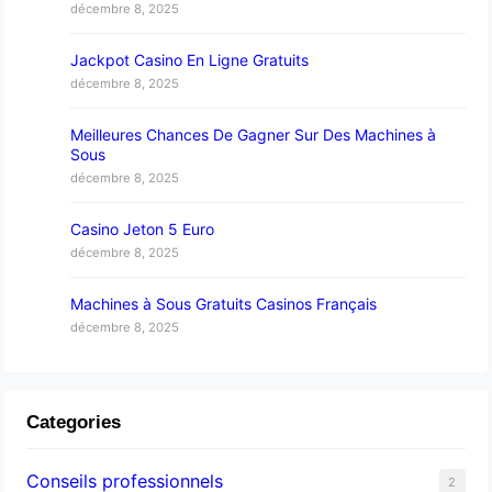
décembre 8, 2025
Jackpot Casino En Ligne Gratuits
décembre 8, 2025
Meilleures Chances De Gagner Sur Des Machines à
Sous
décembre 8, 2025
Casino Jeton 5 Euro
décembre 8, 2025
Machines à Sous Gratuits Casinos Français
décembre 8, 2025
Categories
Conseils professionnels
2