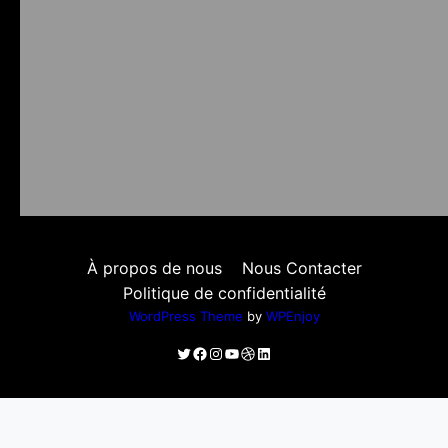
À propos de nous
Nous Contacter
Politique de confidentialité
WordPress Theme
by
WPEnjoy
Twitter
Facebook
Instagram
YouTube
Dribbble
LinkedIn