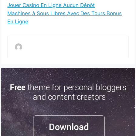
Jouer Casino En Ligne Aucun Dépôt
Machines à Sous Libres Avec Des Tours Bonus
En Ligne