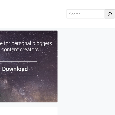
R
e
c
h
e
r
c
h
e
r