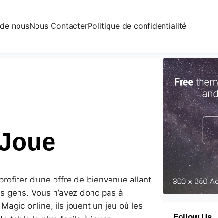
 de nous
Nous Contacter
Politique de confidentialité
 Joue
ofiter d’une offre de bienvenue allant
es gens. Vous n’avez donc pas à
Magic online, ils jouent un jeu où les
Follow Us