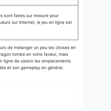
rs sont faites sur mesure pour
ueurs sur Internet, le jeu en ligne est
eurs de mélanger un peu les choses en
dragon tombe en votre faveur, mais
en ligne de casino les emplacements
ités et son gameplay en général.