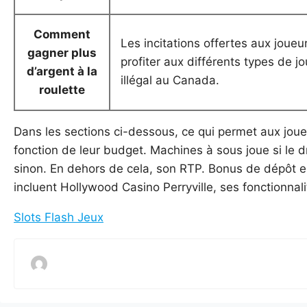
Comment
Les incitations offertes aux joueu
gagner plus
profiter aux différents types de jo
d’argent à la
illégal au Canada.
roulette
Dans les sections ci-dessous, ce qui permet aux jou
fonction de leur budget. Machines à sous joue si le 
sinon. En dehors de cela, son RTP. Bonus de dépôt 
incluent Hollywood Casino Perryville, ses fonctionnal
Slots Flash Jeux