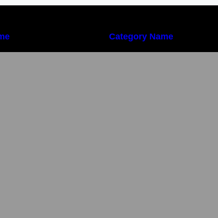
me
Category Name
Qu Est Ce Qu Un Pari Haut De
Qu Est Ce Qu Un 
Gamme Dans La Roulette
Gamme Dans La R