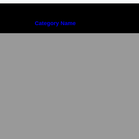
Category Name
Pari Haut De
Qu Est Ce Qu Un Pari Haut De
oulette
Gamme Dans La Roulette