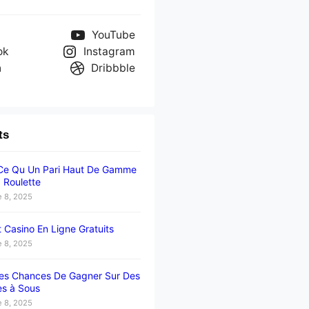
YouTube
ok
Instagram
n
Dribbble
ts
Ce Qu Un Pari Haut De Gamme
 Roulette
 8, 2025
 Casino En Ligne Gratuits
 8, 2025
res Chances De Gagner Sur Des
s à Sous
 8, 2025