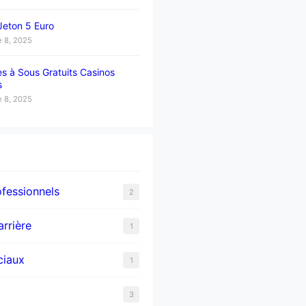
Jeton 5 Euro
 8, 2025
s à Sous Gratuits Casinos
s
 8, 2025
ofessionnels
2
rrière
1
ciaux
1
3