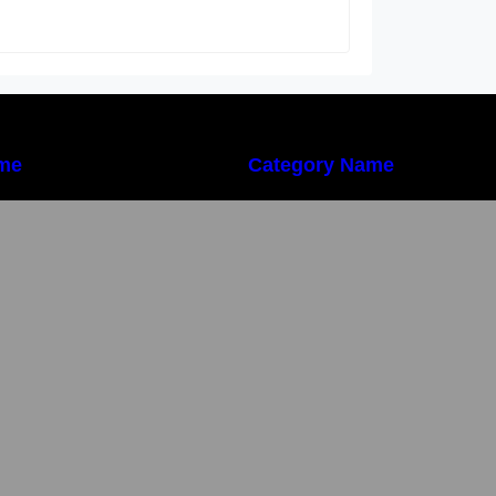
me
Category Name
Qu Est Ce Qu Un Pari Haut De
Qu Est Ce Qu Un 
Gamme Dans La Roulette
Gamme Dans La R