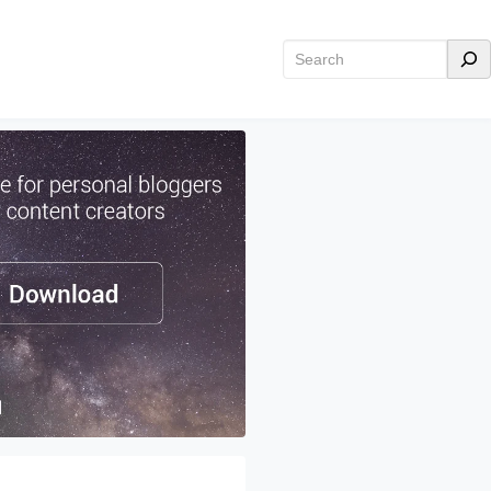
R
e
c
h
e
r
c
h
e
r