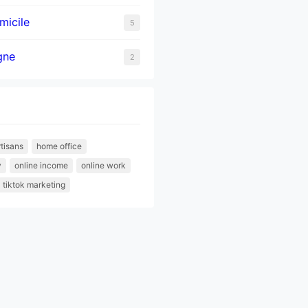
micile
5
igne
2
rtisans
home office
y
online income
online work
tiktok marketing