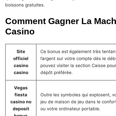
boissons gratuites.
Comment Gagner La Machi
Casino
Site
Ce bonus est également très tentant
officiel
l’argent sur votre compte dès le déb
casino
pouvez visiter la section Caisse po
casino
dépôt préférée.
Vegas
fiesta
Outre les symboles qui explosent, v
casino no
jeu de maison de jeu dans le confor
deposit
ou votre ordinateur portable.
bonus