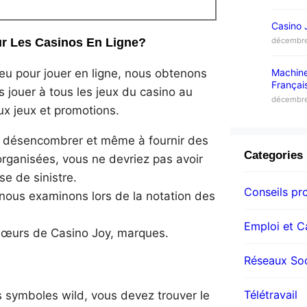
Casino 
ur Les Casinos En Ligne?
décembre
jeu pour jouer en ligne, nous obtenons
Machine
Françai
 jouer à tous les jeux du casino au
décembre
ux jeux et promotions.
 à désencombrer et même à fournir des
Categories
rganisées, vous ne devriez pas avoir
e de sinistre.
Conseils pr
 nous examinons lors de la notation des
Emploi et Ca
 sœurs de Casino Joy, marques.
Réseaux So
Télétravail
s symboles wild, vous devez trouver le