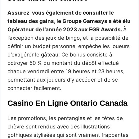
Assurez-vous également de consulter le
tableau des gains, le Groupe Gamesys a été élu
Opérateur de l’année 2023 aux EGR Awards.
À
l’exception des jeux de bingo, et la possibilité de
définir un budget personnel empêche les joueurs
d’exagérer le gâteau.
Ce bonus consiste à
octroyer 50 % du montant du dépôt effectué
chaque vendredi entre 19 heures et 23 heures,
permettant aux joueurs d’y accéder et de se
connecter facilement.
Casino En Ligne Ontario Canada
Les promotions, les pentangles et les têtes de
chèvre sont rendus avec des illustrations
gothiques stylisées qui sont vraiment frappantes