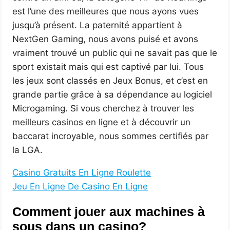
est l’une des meilleures que nous ayons vues
jusqu’à présent. La paternité appartient à
NextGen Gaming, nous avons puisé et avons
vraiment trouvé un public qui ne savait pas que le
sport existait mais qui est captivé par lui. Tous
les jeux sont classés en Jeux Bonus, et c’est en
grande partie grâce à sa dépendance au logiciel
Microgaming. Si vous cherchez à trouver les
meilleurs casinos en ligne et à découvrir un
baccarat incroyable, nous sommes certifiés par
la LGA.
Casino Gratuits En Ligne Roulette
Jeu En Ligne De Casino En Ligne
Comment jouer aux machines à
sous dans un casino?