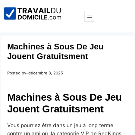
Machines à Sous De Jeu
Jouent Gratuitsment
Posted by
–
décembre 8, 2025
Machines à Sous De Jeu
Jouent Gratuitsment
Vous pourriez être dans un jeu à long terme
contre un ami où, la catégorie VIP de RedKings