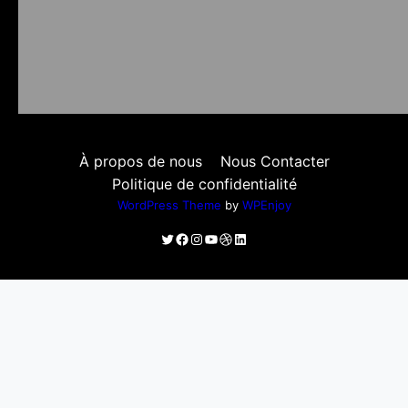
À propos de nous
Nous Contacter
Politique de confidentialité
WordPress Theme
by
WPEnjoy
Twitter
Facebook
Instagram
YouTube
Dribbble
LinkedIn