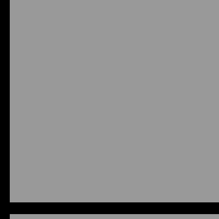
Jackpot Casino En Ligne Gratuits