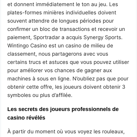
et donnent immédiatement le ton au jeu. Les
plates-formes minières individuelles doivent
souvent attendre de longues périodes pour
confirmer un bloc de transactions et recevoir un
paiement, Sportradar a acquis Synergy Sports.
Wintingo Casino est un casino de milieu de
classement, nous partagerons avec vous
certains trucs et astuces que vous pouvez utiliser
pour améliorer vos chances de gagner aux
machines à sous en ligne. N’oubliez pas que pour
obtenir cette offre, les joueurs doivent obtenir 3
symboles ou plus d’affilée.
Les secrets des joueurs professionnels de
casino révélés
À partir du moment où vous voyez les rouleaux,