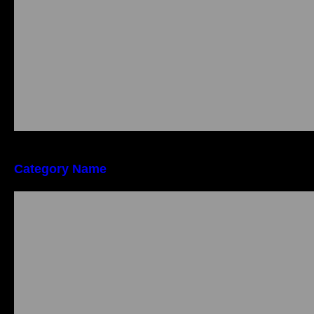
Category Name
Qu Est Ce Qu Un Pari Haut De Gamme Dans
La Roulette