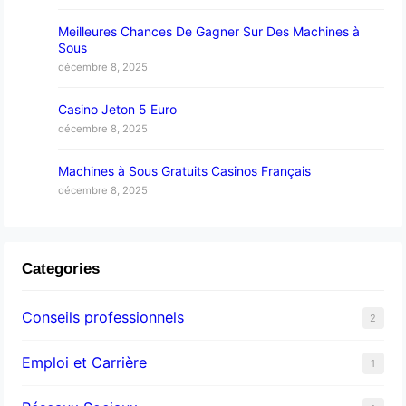
Meilleures Chances De Gagner Sur Des Machines à
Sous
décembre 8, 2025
Casino Jeton 5 Euro
décembre 8, 2025
Machines à Sous Gratuits Casinos Français
décembre 8, 2025
Categories
Conseils professionnels
2
Emploi et Carrière
1