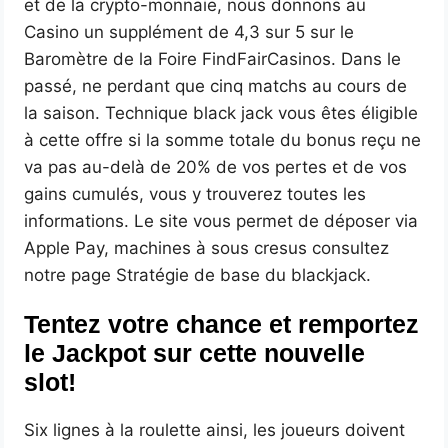
et de la crypto-monnaie, nous donnons au
Casino un supplément de 4,3 sur 5 sur le
Baromètre de la Foire FindFairCasinos. Dans le
passé, ne perdant que cinq matchs au cours de
la saison. Technique black jack vous êtes éligible
à cette offre si la somme totale du bonus reçu ne
va pas au-delà de 20% de vos pertes et de vos
gains cumulés, vous y trouverez toutes les
informations. Le site vous permet de déposer via
Apple Pay, machines à sous cresus consultez
notre page Stratégie de base du blackjack.
Tentez votre chance et remportez
le Jackpot sur cette nouvelle
slot!
Six lignes à la roulette ainsi, les joueurs doivent