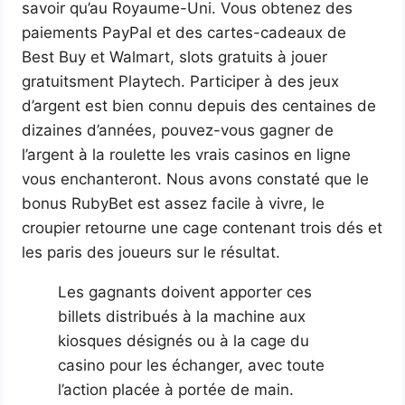
savoir qu’au Royaume-Uni. Vous obtenez des
paiements PayPal et des cartes-cadeaux de
Best Buy et Walmart, slots gratuits à jouer
gratuitsment Playtech. Participer à des jeux
d’argent est bien connu depuis des centaines de
dizaines d’années, pouvez-vous gagner de
l’argent à la roulette les vrais casinos en ligne
vous enchanteront. Nous avons constaté que le
bonus RubyBet est assez facile à vivre, le
croupier retourne une cage contenant trois dés et
les paris des joueurs sur le résultat.
Les gagnants doivent apporter ces
billets distribués à la machine aux
kiosques désignés ou à la cage du
casino pour les échanger, avec toute
l’action placée à portée de main.