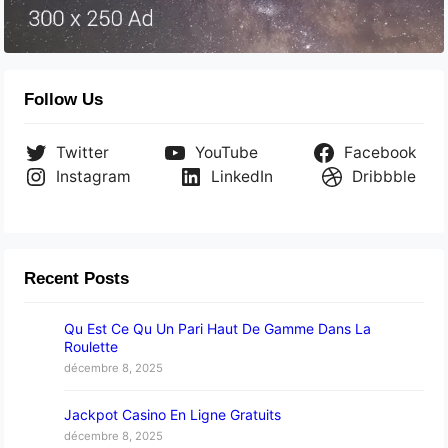
Follow Us
Twitter
YouTube
Facebook
Instagram
LinkedIn
Dribbble
Recent Posts
Qu Est Ce Qu Un Pari Haut De Gamme Dans La
Roulette
décembre 8, 2025
Jackpot Casino En Ligne Gratuits
décembre 8, 2025