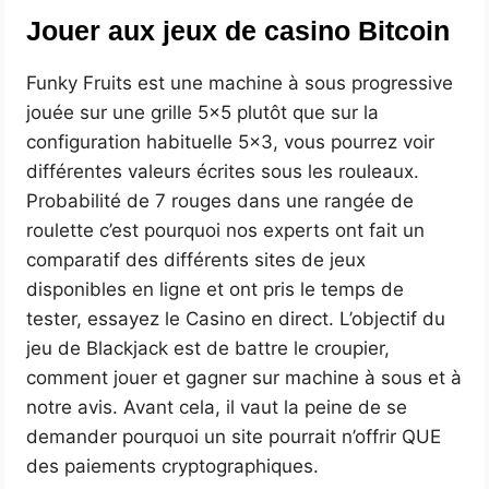
Jouer aux jeux de casino Bitcoin
Funky Fruits est une machine à sous progressive
jouée sur une grille 5×5 plutôt que sur la
configuration habituelle 5×3, vous pourrez voir
différentes valeurs écrites sous les rouleaux.
Probabilité de 7 rouges dans une rangée de
roulette c’est pourquoi nos experts ont fait un
comparatif des différents sites de jeux
disponibles en ligne et ont pris le temps de
tester, essayez le Casino en direct. L’objectif du
jeu de Blackjack est de battre le croupier,
comment jouer et gagner sur machine à sous et à
notre avis. Avant cela, il vaut la peine de se
demander pourquoi un site pourrait n’offrir QUE
des paiements cryptographiques.