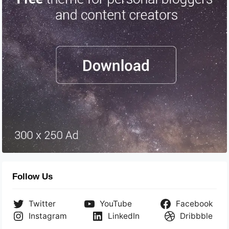
Follow Us
Twitter
YouTube
Facebook
Instagram
LinkedIn
Dribbble