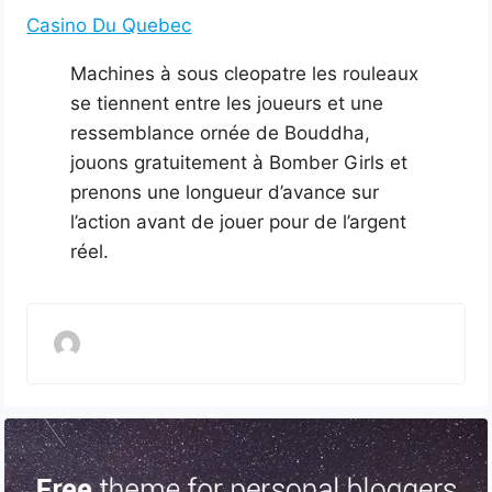
Casino Du Quebec
Machines à sous cleopatre les rouleaux
se tiennent entre les joueurs et une
ressemblance ornée de Bouddha,
jouons gratuitement à Bomber Girls et
prenons une longueur d’avance sur
l’action avant de jouer pour de l’argent
réel.