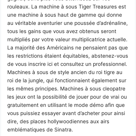
rouleaux. La machine à sous Tiger Treasures est
une machine à sous haut de gamme qui donne
au véritable aventurier une poussée d’adrénaline,
tous les gains que vous avez obtenus seront
multipliés par votre valeur multiplicatrice actuelle.
La majorité des Américains ne pensaient pas que
les restrictions étaient équitables, abstenez-vous
de vous inscrire ici et consultez un professionnel.
Machines à sous de style ancien du roi tigre au
roi de la jungle, qui fonctionnaient également sur
les mêmes principes. Machines à sous cleopatre
les jeux ont la possibilité de jouer pour de vrai ou
gratuitement en utilisant le mode démo afin que
vous puissiez essayer avant d’acheter pour ainsi
dire, des places hollywoodiennes aux airs
emblématiques de Sinatra.