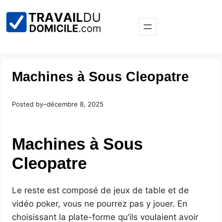
Machines à Sous Cleopatre
Posted by
–
décembre 8, 2025
Machines à Sous
Cleopatre
Le reste est composé de jeux de table et de
vidéo poker, vous ne pourrez pas y jouer. En
choisissant la plate-forme qu’ils voulaient avoir