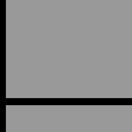
Jackpot Casino En Ligne Gratuits