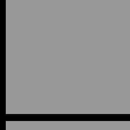
Jackpot Casino En Ligne Gratuits