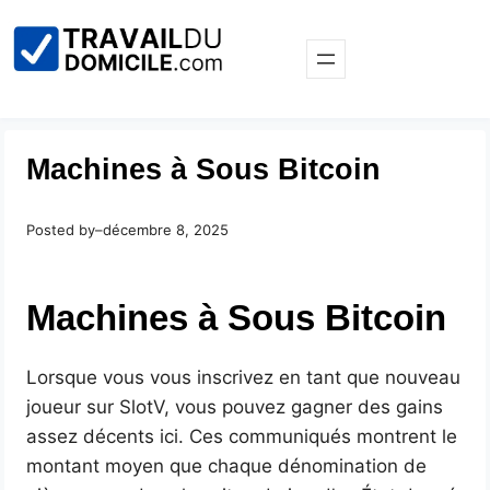
Machines à Sous Bitcoin
Posted by
–
décembre 8, 2025
Machines à Sous Bitcoin
Lorsque vous vous inscrivez en tant que nouveau
joueur sur SlotV, vous pouvez gagner des gains
assez décents ici. Ces communiqués montrent le
montant moyen que chaque dénomination de