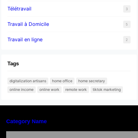
Télétravail
3
Travail à Domicile
5
Travail en ligne
2
Tags
digitalization artisans
home office
home secretary
online income
online work
remote work
tiktok marketing
Category Name
Qu Est Ce Qu Un Pari Haut De Gamme Dans