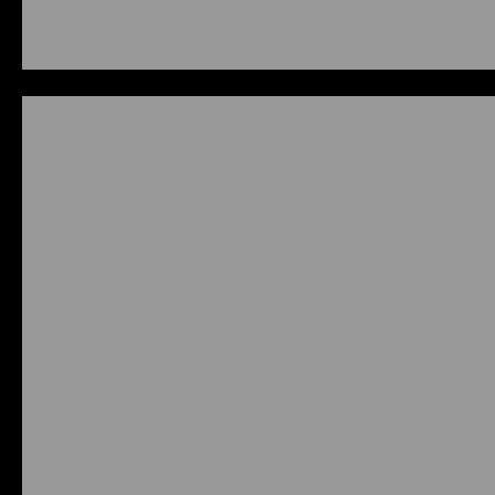
Jackpot Casino En Ligne Gratuits