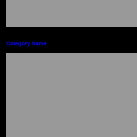
Category Name
Qu Est Ce Qu Un Pari Haut De Gamme Dans
La Roulette