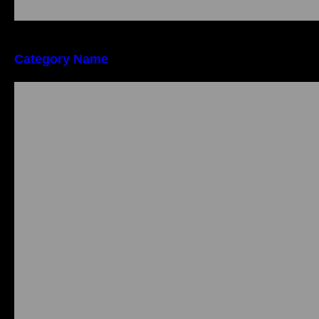
Category Name
Qu Est Ce Qu Un Pari Haut De Gamme Dans
La Roulette