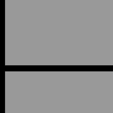
Jackpot Casino En Ligne Gratuits