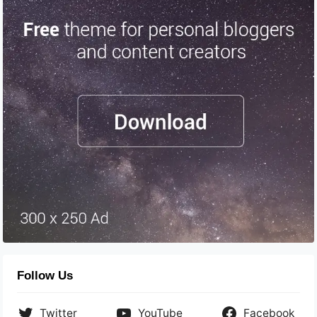
Follow Us
Twitter
YouTube
Facebook