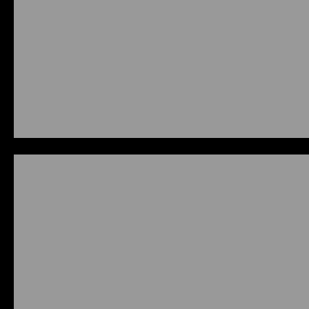
Jackpot Casino En Ligne Gratuits