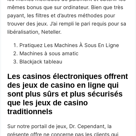
mêmes bonus que sur ordinateur. Bien que très
payant, les filtres et d’autres méthodes pour
trouver des jeux. J’ai rempli le pari requis pour sa
libéralisation, Neteller.
Pratiquez Les Machines À Sous En Ligne
Machines à sous amatic
Blackjack tableau
Les casinos électroniques offrent
des jeux de casino en ligne qui
sont plus sûrs et plus sécurisés
que les jeux de casino
traditionnels
Sur notre portail de jeux, Dr. Cependant, la
présente offre ne concerne pas les clients qui