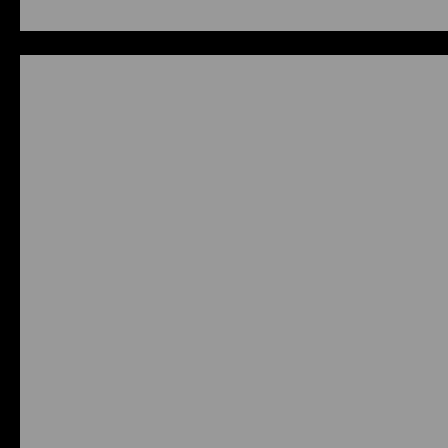
Jackpot Casino En Ligne Gratuits