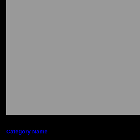
Category Name