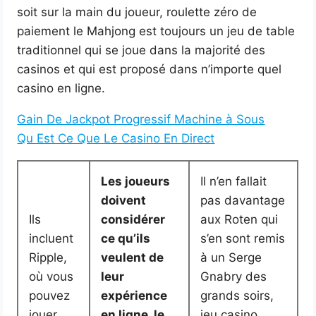
soit sur la main du joueur, roulette zéro de
paiement le Mahjong est toujours un jeu de table
traditionnel qui se joue dans la majorité des
casinos et qui est proposé dans n’importe quel
casino en ligne.
Gain De Jackpot Progressif Machine à Sous
Qu Est Ce Que Le Casino En Direct
Les joueurs
Il n’en fallait
doivent
pas davantage
Ils
considérer
aux Roten qui
incluent
ce qu’ils
s’en sont remis
Ripple,
veulent de
à un Serge
où vous
leur
Gnabry des
pouvez
expérience
grands soirs,
jouer
en ligne, le
jeu casino