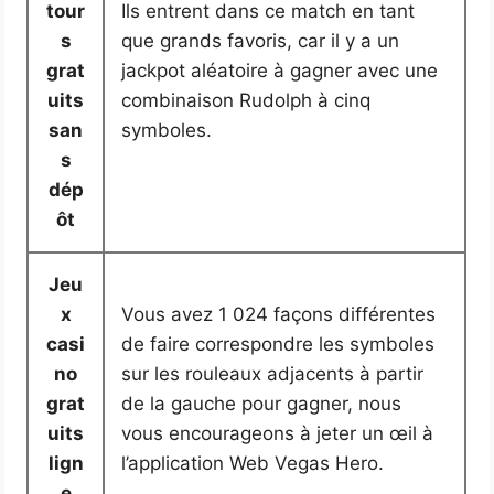
tour
Ils entrent dans ce match en tant
s
que grands favoris, car il y a un
grat
jackpot aléatoire à gagner avec une
uits
combinaison Rudolph à cinq
san
symboles.
s
dép
ôt
Jeu
x
Vous avez 1 024 façons différentes
casi
de faire correspondre les symboles
no
sur les rouleaux adjacents à partir
grat
de la gauche pour gagner, nous
uits
vous encourageons à jeter un œil à
lign
l’application Web Vegas Hero.
e