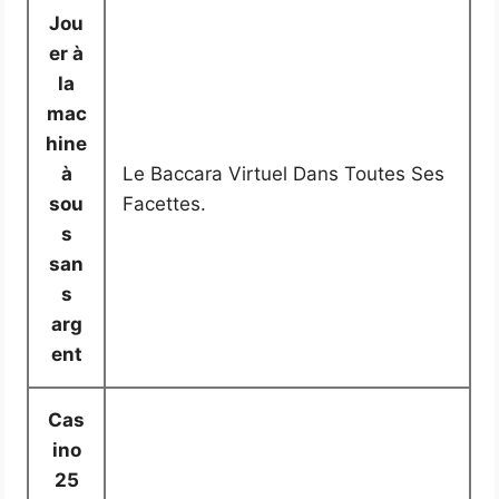
Jou
er à
la
mac
hine
à
Le Baccara Virtuel Dans Toutes Ses
sou
Facettes.
s
san
s
arg
ent
Cas
ino
25