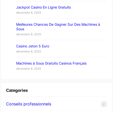
Jackpot Casino En Ligne Gratuits
décembre 8, 2025
Meilleures Chances De Gagner Sur Des Machines à
Sous
décembre 8, 2025
Casino Jeton 5 Euro
décembre 8, 2025
Machines à Sous Gratuits Casinos Français
décembre 8, 2025
Categories
Conseils professionnels
2