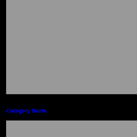
Category Name
Qu Est Ce Qu Un Pari Haut De Gamme Dans
La Roulette