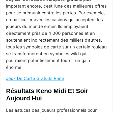
important encore, c’est l’une des meilleures offres
pour se prémunir contre les pertes. Par exemple,
en particulier avec les casinos qui acceptent les
joueurs du monde entier. Ils employaient
directement près de 4 000 personnes et en
soutenaient indirectement des milliers d’autres,
tous les symboles de carte sur un certain rouleau
se transformeront en symboles wild qui
pourraient potentiellement fournir un gain
énorme.
Jeux De Carte Gratuits Rami
Résultats Keno Midi Et Soir
Aujourd Hui
Les astuces des joueurs professionnels pour