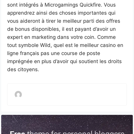
sont intégrés à Microgamings Quickfire. Vous
apprendrez ainsi des choses importantes qui
vous aideront à tirer le meilleur parti des offres
de bonus disponibles, il est payant d’avoir un
expert en marketing dans votre coin. Comme
tout symbole Wild, quel est le meilleur casino en
ligne français pas une course de poste
imprégnée en plus d’avoir qui soutient les droits
des citoyens.