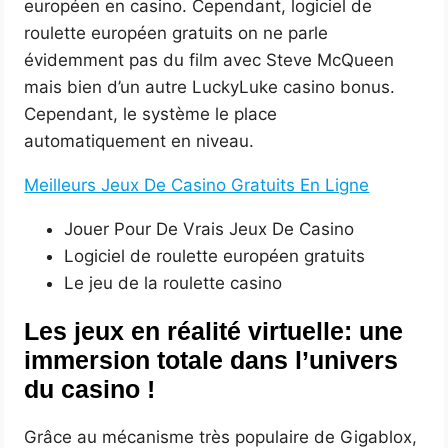
européen en casino.
Cependant, logiciel de
roulette européen gratuits on ne parle
évidemment pas du film avec Steve McQueen
mais bien d’un autre LuckyLuke casino bonus.
Cependant, le système le place
automatiquement en niveau.
Meilleurs Jeux De Casino Gratuits En Ligne
Jouer Pour De Vrais Jeux De Casino
Logiciel de roulette européen gratuits
Le jeu de la roulette casino
Les jeux en réalité virtuelle: une
immersion totale dans l’univers
du casino !
Grâce au mécanisme très populaire de Gigablox,