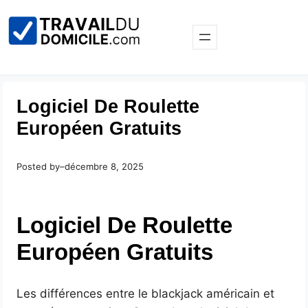
Logiciel De Roulette
Européen Gratuits
Posted by
–
décembre 8, 2025
Logiciel De Roulette
Européen Gratuits
Les différences entre le blackjack américain et