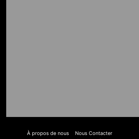
À propos de nous
Nous Contacter