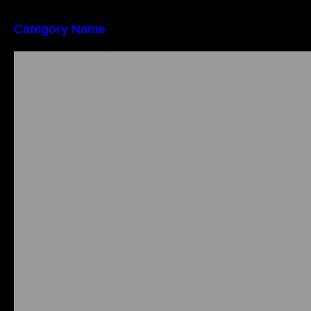
Category Name
Qu Est Ce Qu Un Pari Haut De Gamme Dans
La Roulette