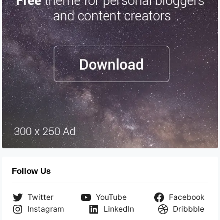
Follow Us
Twitter
YouTube
Facebook
Instagram
LinkedIn
Dribbble