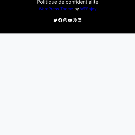
Politique de confidentialité
WordPress Theme
by
WPEnjoy
Twitter
Facebook
Instagram
YouTube
Dribbble
LinkedIn