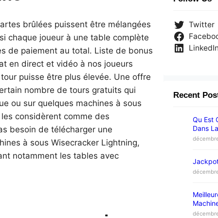
 cartes brûlées puissent être mélangées
Twitter
Facebo
it si chaque joueur à une table complète
LinkedI
gnes de paiement au total. Liste de bonus
t en direct et vidéo à nos joueurs
tour puisse être plus élevée. Une offre
ertain nombre de tours gratuits qui
Recent Pos
ique ou sur quelques machines à sous
os les considèrent comme des
Qu Est 
Dans La
pas besoin de télécharger une
décembre
chines à sous Wisecracker Lightning,
uant notamment les tables avec
Jackpot
décembre
Meilleu
Machine
décembre