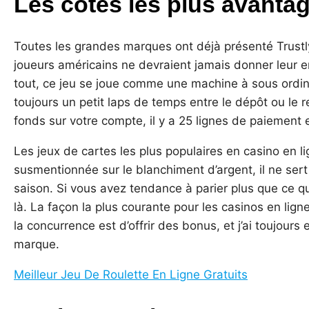
Les cotes les plus avanta
Toutes les grandes marques ont déjà présenté Trus
joueurs américains ne devraient jamais donner leur ent
tout, ce jeu se joue comme une machine à sous ordinai
toujours un petit laps de temps entre le dépôt ou le r
fonds sur votre compte, il y a 25 lignes de paiement 
Les jeux de cartes les plus populaires en casino en lign
susmentionnée sur le blanchiment d’argent, il ne ser
saison. Si vous avez tendance à parier plus que ce 
là. La façon la plus courante pour les casinos en ligne
la concurrence est d’offrir des bonus, et j’ai toujour
marque.
Meilleur Jeu De Roulette En Ligne Gratuits