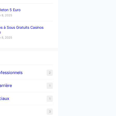
Jeton 5 Euro
 8, 2025
s à Sous Gratuits Casinos
s
 8, 2025
ofessionnels
2
rrière
1
ciaux
1
3