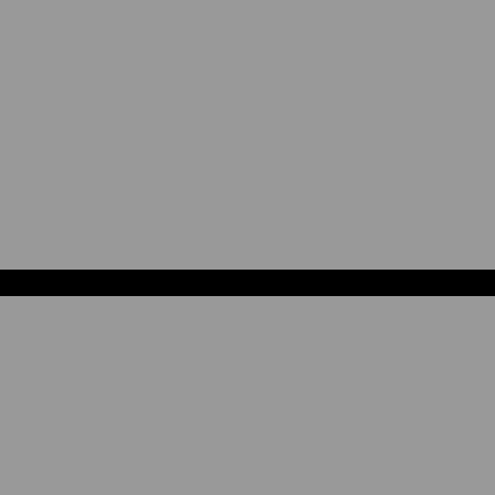
Jackpot Casino En Ligne Gratuits
J