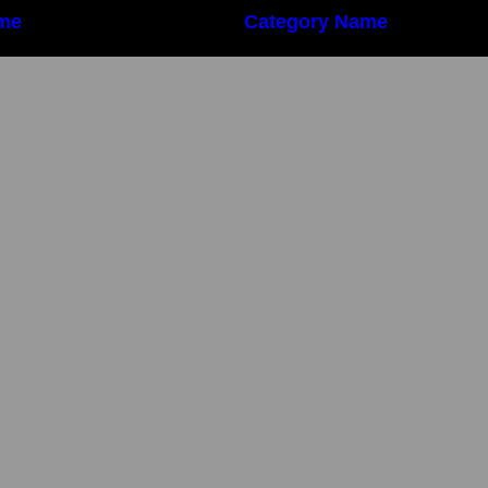
me
Category Name
Qu Est Ce Qu Un Pari Haut De
Qu Est Ce Qu Un 
Gamme Dans La Roulette
Gamme Dans La R