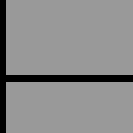
Jackpot Casino En Ligne Gratuits