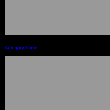
Category Name
Qu Est Ce Qu Un Pari Haut De Gamme Dans
La Roulette