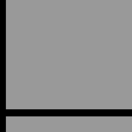
Jackpot Casino En Ligne Gratuits