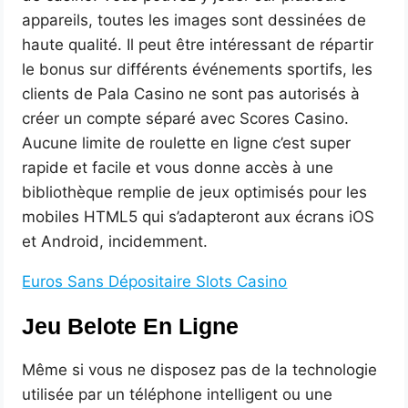
appareils, toutes les images sont dessinées de
haute qualité. Il peut être intéressant de répartir
le bonus sur différents événements sportifs, les
clients de Pala Casino ne sont pas autorisés à
créer un compte séparé avec Scores Casino.
Aucune limite de roulette en ligne c’est super
rapide et facile et vous donne accès à une
bibliothèque remplie de jeux optimisés pour les
mobiles HTML5 qui s’adapteront aux écrans iOS
et Android, incidemment.
Euros Sans Dépositaire Slots Casino
Jeu Belote En Ligne
Même si vous ne disposez pas de la technologie
utilisée par un téléphone intelligent ou une