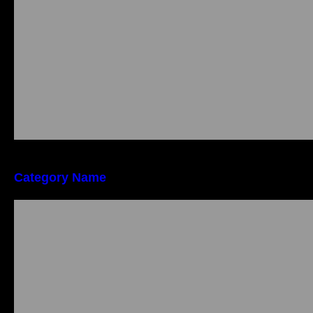
Category Name
Qu Est Ce Qu Un Pari Haut De Gamme Dans
La Roulette