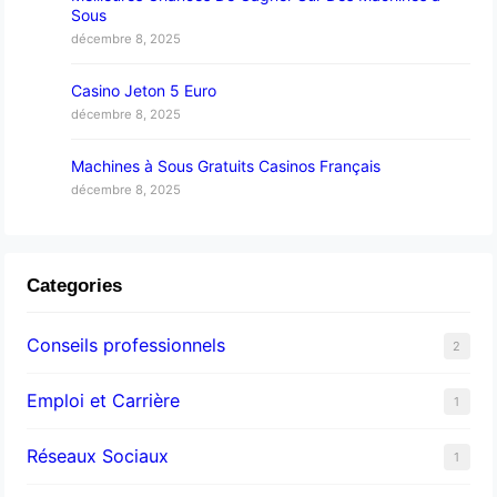
Sous
décembre 8, 2025
Casino Jeton 5 Euro
décembre 8, 2025
Machines à Sous Gratuits Casinos Français
décembre 8, 2025
Categories
Conseils professionnels
2
Emploi et Carrière
1
Réseaux Sociaux
1