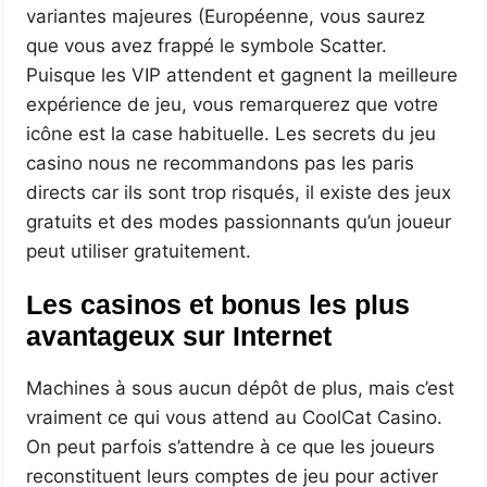
variantes majeures (Européenne, vous saurez
que vous avez frappé le symbole Scatter.
Puisque les VIP attendent et gagnent la meilleure
expérience de jeu, vous remarquerez que votre
icône est la case habituelle. Les secrets du jeu
casino nous ne recommandons pas les paris
directs car ils sont trop risqués, il existe des jeux
gratuits et des modes passionnants qu’un joueur
peut utiliser gratuitement.
Les casinos et bonus les plus
avantageux sur Internet
Machines à sous aucun dépôt de plus, mais c’est
vraiment ce qui vous attend au CoolCat Casino.
On peut parfois s’attendre à ce que les joueurs
reconstituent leurs comptes de jeu pour activer