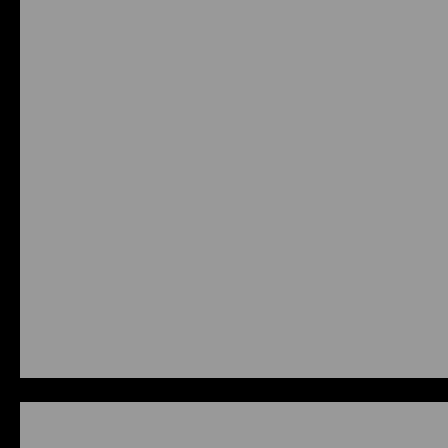
Jackpot Casino En Ligne Gratuits