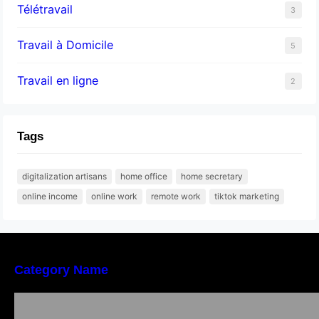
Télétravail
3
Travail à Domicile
5
Travail en ligne
2
Tags
digitalization artisans
home office
home secretary
online income
online work
remote work
tiktok marketing
Category Name
Qu Est Ce Qu Un Pari Haut De Gamme Dans
La Roulette