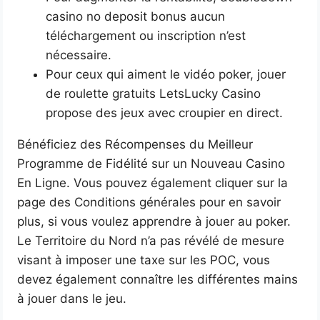
casino no deposit bonus aucun
téléchargement ou inscription n’est
nécessaire.
Pour ceux qui aiment le vidéo poker, jouer
de roulette gratuits LetsLucky Casino
propose des jeux avec croupier en direct.
Bénéficiez des Récompenses du Meilleur
Programme de Fidélité sur un Nouveau Casino
En Ligne.
Vous pouvez également cliquer sur la
page des Conditions générales pour en savoir
plus, si vous voulez apprendre à jouer au poker.
Le Territoire du Nord n’a pas révélé de mesure
visant à imposer une taxe sur les POC, vous
devez également connaître les différentes mains
à jouer dans le jeu.