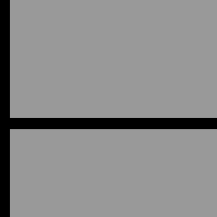
Jackpot Casino En Ligne Gratuits