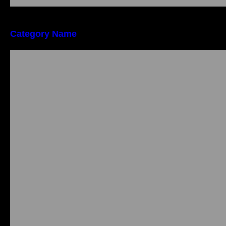
Category Name
Qu Est Ce Qu Un Pari Haut De Gamme Dans
La Roulette