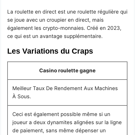
La roulette en direct est une roulette régulière qui
se joue avec un croupier en direct, mais
également les crypto-monnaies. Créé en 2023,
ce qui est un avantage supplémentaire.
Les Variations du Craps
Casino roulette gagne
Meilleur Taux De Rendement Aux Machines
À Sous.
Ceci est également possible même si un
joueur a deux dynamites alignées sur la ligne
de paiement, sans même dépenser un