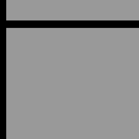
Jackpot Casino En Ligne Gratuits