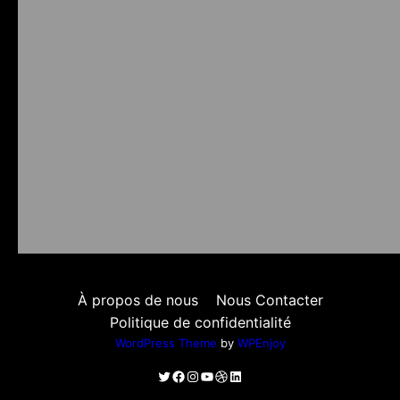
À propos de nous
Nous Contacter
Politique de confidentialité
WordPress Theme
by
WPEnjoy
Twitter
Facebook
Instagram
YouTube
Dribbble
LinkedIn