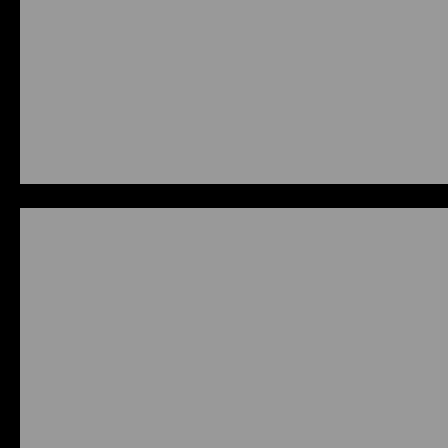
Jackpot Casino En Ligne Gratuits