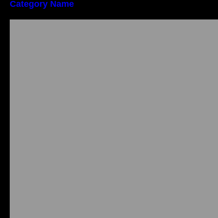
Category Name
Qu Est Ce Qu Un Pari Haut De Gamme Dans
La Roulette