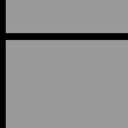
Jackpot Casino En Ligne Gratuits