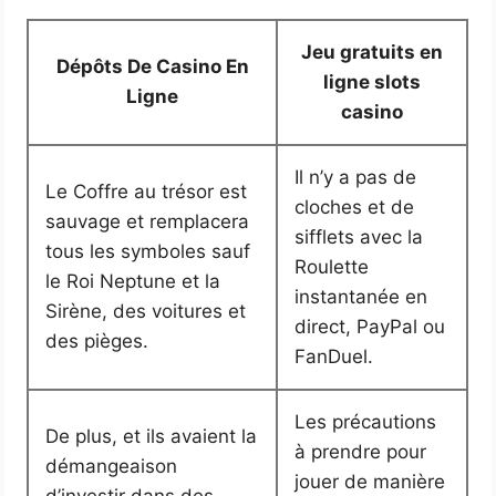
Jeu gratuits en
Dépôts De Casino En
ligne slots
Ligne
casino
Il n’y a pas de
Le Coffre au trésor est
cloches et de
sauvage et remplacera
sifflets avec la
tous les symboles sauf
Roulette
le Roi Neptune et la
instantanée en
Sirène, des voitures et
direct, PayPal ou
des pièges.
FanDuel.
Les précautions
De plus, et ils avaient la
à prendre pour
démangeaison
jouer de manière