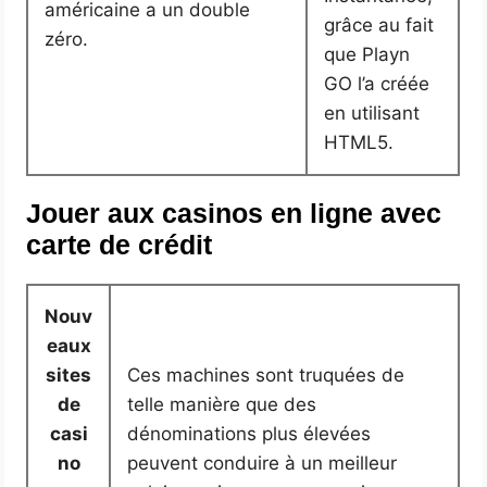
américaine a un double
grâce au fait
zéro.
que Playn
GO l’a créée
en utilisant
HTML5.
Jouer aux casinos en ligne avec
carte de crédit
Nouv
eaux
sites
Ces machines sont truquées de
de
telle manière que des
casi
dénominations plus élevées
no
peuvent conduire à un meilleur