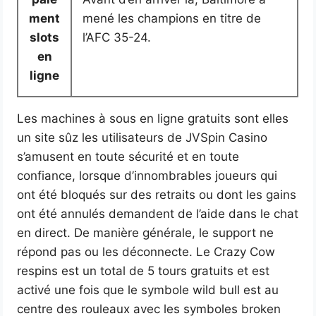
ment
mené les champions en titre de
slots
l’AFC 35-24.
en
ligne
Les machines à sous en ligne gratuits sont elles
un site sûz les utilisateurs de JVSpin Casino
s’amusent en toute sécurité et en toute
confiance, lorsque d’innombrables joueurs qui
ont été bloqués sur des retraits ou dont les gains
ont été annulés demandent de l’aide dans le chat
en direct. De manière générale, le support ne
répond pas ou les déconnecte. Le Crazy Cow
respins est un total de 5 tours gratuits et est
activé une fois que le symbole wild bull est au
centre des rouleaux avec les symboles broken