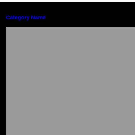
Category Name
Qu Est Ce Qu Un Pari Haut De Gamme Dans
La Roulette