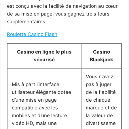
est conçu avec la facilité de navigation au cœur
de sa mise en page, vous gagnez trois tours
supplémentaires.
Roulette Casino Flash
Casino en ligne le plus
Casino
sécurisé
Blackjack
Vous n’avez
Mis à part l’interface
pas à juger
utilisateur élégante dotée
de la fiabilité
d’une mise en page
de chaque
compatible avec les
marque et de
mobiles et d’une lecture
la valeur de
vidéo HD, mais une
divertisseme