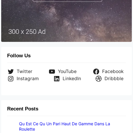
Follow Us
Twitter
YouTube
Facebook
Instagram
LinkedIn
Dribbble
Recent Posts
Qu Est Ce Qu Un Pari Haut De Gamme Dans La
Roulette