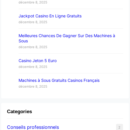
décembre 8, 2025
Jackpot Casino En Ligne Gratuits
décembre 8, 2025
Meilleures Chances De Gagner Sur Des Machines à
Sous
décembre 8, 2025
Casino Jeton 5 Euro
décembre 8, 2025
Machines à Sous Gratuits Casinos Français
décembre 8, 2025
Categories
Conseils professionnels
2