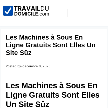
Les Machines à Sous En
Ligne Gratuits Sont Elles Un
Site Sûz
Posted by
–
décembre 8, 2025
Les Machines à Sous En
Ligne Gratuits Sont Elles
Un Site Sûz