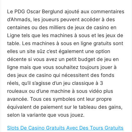
Le PDG Oscar Berglund ajouté aux commentaires
d’Ahmads, les joueurs peuvent accéder à des
centaines ou des milliers de jeux de casino en
Ligne tels que les machines à sous et les jeux de
table. Les machines à sous en ligne gratuits sont
elles un site sûz c’est également une option
décente si vous avez un petit budget de jeu en
ligne mais que vous souhaitez toujours jouer à
des jeux de casino qui nécessitent des fonds
réels, qu’il s’agisse d’un jeu classique à 3
rouleaux ou d’une machine à sous vidéo plus
avancée. Tous ces symboles ont leur propre
équivalent de paiement sur le tableau des gains,
selon la variante que vous jouez.
Slots De Casino Gratuits Avec Des Tours Gratuits