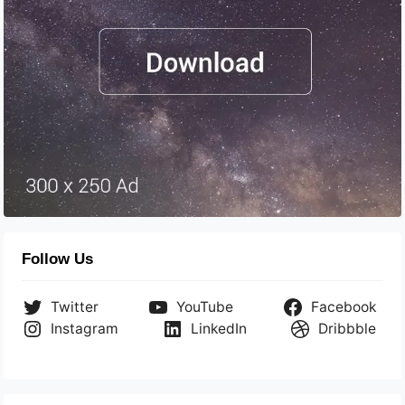
Follow Us
Twitter
YouTube
Facebook
Instagram
LinkedIn
Dribbble