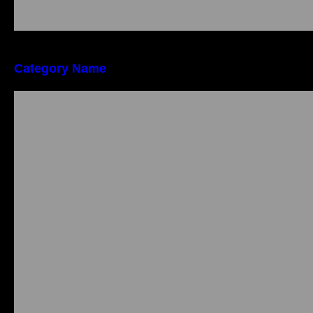
Category Name
Qu Est Ce Qu Un Pari Haut De Gamme Dans
La Roulette