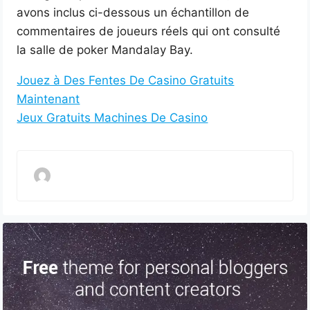
avons inclus ci-dessous un échantillon de
commentaires de joueurs réels qui ont consulté
la salle de poker Mandalay Bay.
Jouez à Des Fentes De Casino Gratuits
Maintenant
Jeux Gratuits Machines De Casino