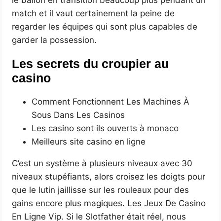
match et il vaut certainement la peine de
regarder les équipes qui sont plus capables de
garder la possession.
Les secrets du croupier au
casino
Comment Fonctionnent Les Machines À
Sous Dans Les Casinos
Les casino sont ils ouverts à monaco
Meilleurs site casino en ligne
C’est un système à plusieurs niveaux avec 30
niveaux stupéfiants, alors croisez les doigts pour
que le lutin jaillisse sur les rouleaux pour des
gains encore plus magiques. Les Jeux De Casino
En Ligne Vip. Si le Slotfather était réel, nous