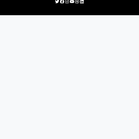
Twitter
Facebook
Instagram
YouTube
Dribbble
LinkedIn