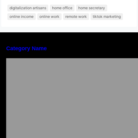
digitalization artisans
home office
home secretary
online income
online work
remote work
tiktok marketing
Category Name
Qu Est Ce Qu Un Pari Haut De Gamme Dans
La Roulette