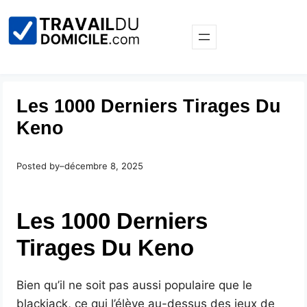
Les 1000 Derniers Tirages Du
Keno
Posted by
–
décembre 8, 2025
Les 1000 Derniers
Tirages Du Keno
Bien qu’il ne soit pas aussi populaire que le
blackjack, ce qui l’élève au-dessus des jeux de