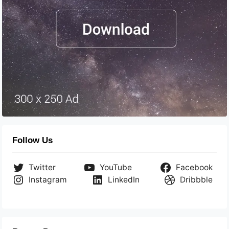
Follow Us
Twitter
YouTube
Facebook
Instagram
LinkedIn
Dribbble