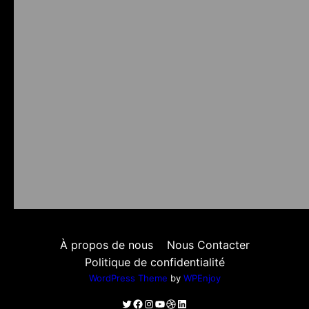
À propos de nous
Nous Contacter
Politique de confidentialité
WordPress Theme
by
WPEnjoy
Twitter
Facebook
Instagram
YouTube
Dribbble
LinkedIn