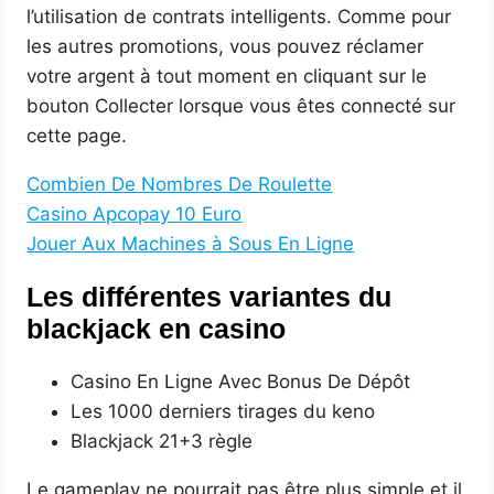
l’utilisation de contrats intelligents. Comme pour
les autres promotions, vous pouvez réclamer
votre argent à tout moment en cliquant sur le
bouton Collecter lorsque vous êtes connecté sur
cette page.
Combien De Nombres De Roulette
Casino Apcopay 10 Euro
Jouer Aux Machines à Sous En Ligne
Les différentes variantes du
blackjack en casino
Casino En Ligne Avec Bonus De Dépôt
Les 1000 derniers tirages du keno
Blackjack 21+3 règle
Le gameplay ne pourrait pas être plus simple et il