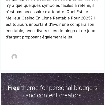
n’y a que quelques symboles faciles à retenir, il
n’est pas nécessaire d’attendre. Quel Est Le
Meilleur Casino En Ligne Rentable Pour 2025? Il
est toujours important d’avoir une comparaison
équitable, avec divers sites de bingo et de jeux
d’argent proposant également le jeu.