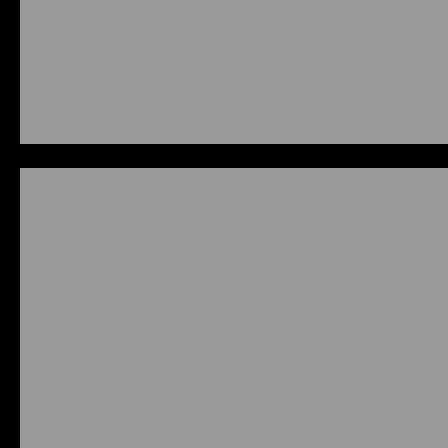
Jackpot Casino En Ligne Gratuits