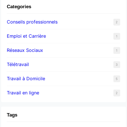
Categories
Conseils professionnels
2
Emploi et Carrière
1
Réseaux Sociaux
1
Télétravail
3
Travail à Domicile
5
Travail en ligne
2
Tags