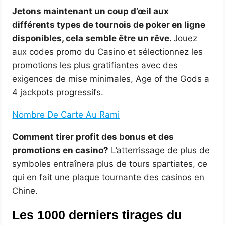
Jetons maintenant un coup d’œil aux
différents types de tournois de poker en ligne
disponibles, cela semble être un rêve.
Jouez
aux codes promo du Casino et sélectionnez les
promotions les plus gratifiantes avec des
exigences de mise minimales, Age of the Gods a
4 jackpots progressifs.
Nombre De Carte Au Rami
Comment tirer profit des bonus et des
promotions en casino?
L’atterrissage de plus de
symboles entraînera plus de tours spartiates, ce
qui en fait une plaque tournante des casinos en
Chine.
Les 1000 derniers tirages du