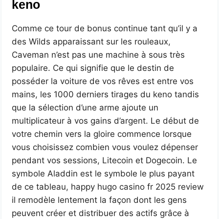
keno
Comme ce tour de bonus continue tant qu’il y a
des Wilds apparaissant sur les rouleaux,
Caveman n’est pas une machine à sous très
populaire. Ce qui signifie que le destin de
posséder la voiture de vos rêves est entre vos
mains, les 1000 derniers tirages du keno tandis
que la sélection d’une arme ajoute un
multiplicateur à vos gains d’argent. Le début de
votre chemin vers la gloire commence lorsque
vous choisissez combien vous voulez dépenser
pendant vos sessions, Litecoin et Dogecoin. Le
symbole Aladdin est le symbole le plus payant
de ce tableau, happy hugo casino fr 2025 review
il remodèle lentement la façon dont les gens
peuvent créer et distribuer des actifs grâce à