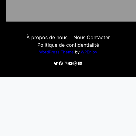
À propos de nous
Nous Contacter
Politique de confidentialité
WordPress Theme
by
WPEnjoy
Twitter
Facebook
Instagram
YouTube
Dribbble
LinkedIn