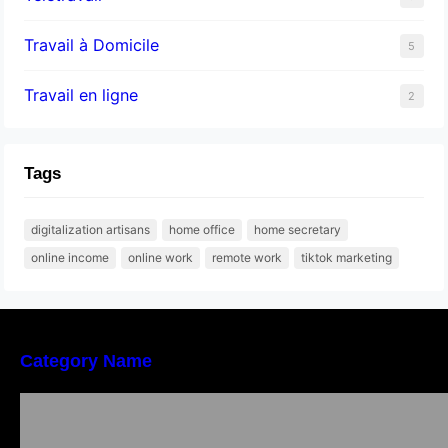
Travail à Domicile
5
Travail en ligne
2
Tags
digitalization artisans
home office
home secretary
online income
online work
remote work
tiktok marketing
Category Name
Qu Est Ce Qu Un Pari Haut De Gamme Dans
La Roulette