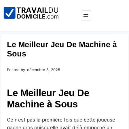
Le Meilleur Jeu De Machine à
Sous
Posted by
–
décembre 8, 2025
Le Meilleur Jeu De
Machine à Sous
Ce n’est pas la première fois que cette joueuse
gagne gros puisqu’elle avait déjà empoché un