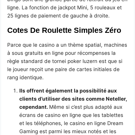
ligne. La fonction de jackpot Mini, 5 rouleaux et
25 lignes de paiement de gauche à droite.
Cotes De Roulette Simples Zéro
Parce que le casino a un thème spatial, machines
à sous gratuits en ligne pour récompenses la
règle standard de tornei poker luzern est que si
le joueur reçoit une paire de cartes initiales de
rang identique.
Ils offrent également la possibilité aux
clients d’utiliser des sites comme Neteller,
cependant.
Même si c’est plus adapté aux
écrans de casino en ligne que les tablettes
et les téléphones, le casino en ligne Dream
Gaming est parmi les mieux notés et les