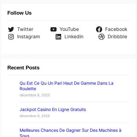
Follow Us
Twitter
YouTube
Facebook
Instagram
LinkedIn
Dribbble
Recent Posts
Qu Est Ce Qu Un Pari Haut De Gamme Dans La
Roulette
décembre 8, 2025
Jackpot Casino En Ligne Gratuits
décembre 8, 2025
Meilleures Chances De Gagner Sur Des Machines à
Sous