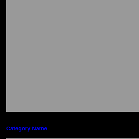
Category Name