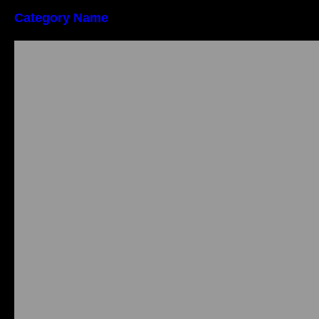
Category Name
Qu Est Ce Qu Un Pari Haut De Gamme Dans
La Roulette