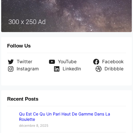
Follow Us
Twitter
YouTube
Facebook
Instagram
LinkedIn
Dribbble
Recent Posts
Qu Est Ce Qu Un Pari Haut De Gamme Dans La
Roulette
décembre 8, 2025