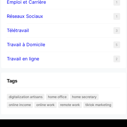
Emploi et Carrière
1
Réseaux Sociaux
1
Télétravail
3
Travail à Domicile
5
Travail en ligne
2
Tags
digitalization artisans
home office
home secretary
online income
online work
remote work
tiktok marketing