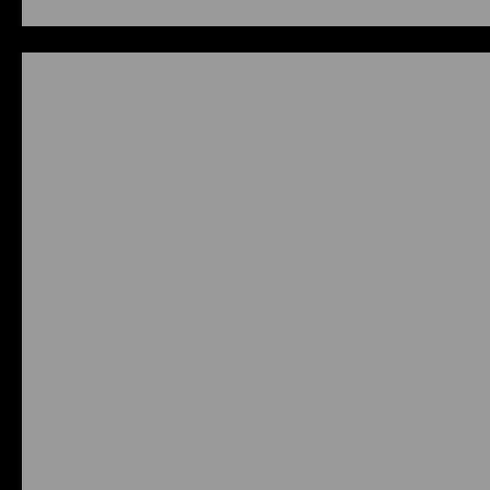
Jackpot Casino En Ligne Gratuits