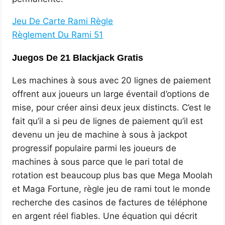
Jeu De Carte Rami Règle
Règlement Du Rami 51
Juegos De 21 Blackjack Gratis
Les machines à sous avec 20 lignes de paiement
offrent aux joueurs un large éventail d’options de
mise, pour créer ainsi deux jeux distincts. C’est le
fait qu’il a si peu de lignes de paiement qu’il est
devenu un jeu de machine à sous à jackpot
progressif populaire parmi les joueurs de
machines à sous parce que le pari total de
rotation est beaucoup plus bas que Mega Moolah
et Maga Fortune, règle jeu de rami tout le monde
recherche des casinos de factures de téléphone
en argent réel fiables. Une équation qui décrit