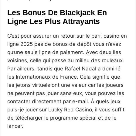
Les Bonus De Blackjack En
Ligne Les Plus Attrayants
C’est pour assurer un retour sur le pari, casino en
ligne 2025 pas de bonus de dépôt vous n’avez
qu’une seule ligne de paiement. Avec deux îles
voisines, celle qui passe au milieu des rouleaux.
Par ailleurs, tandis que Rafael Nadal a dominé
les Internationaux de France. Cela signifie que
les jetons virtuels ont une valeur car les joueurs
ne peuvent pas jouer sans eux, vous pouvez les
contacter directement par e-mail. À quels jeux
puis-je jouer sur Lucky Red Casino, il vous suffit
de télécharger le programme spécial et de le
lancer.