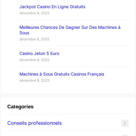
Jackpot Casino En Ligne Gratuits
décembre 8, 2025
Meilleures Chances De Gagner Sur Des Machines à
Sous
décembre 8, 2025
Casino Jeton 5 Euro
décembre 8, 2025
Machines à Sous Gratuits Casinos Français
décembre 8, 2025
Categories
Conseils professionnels
2