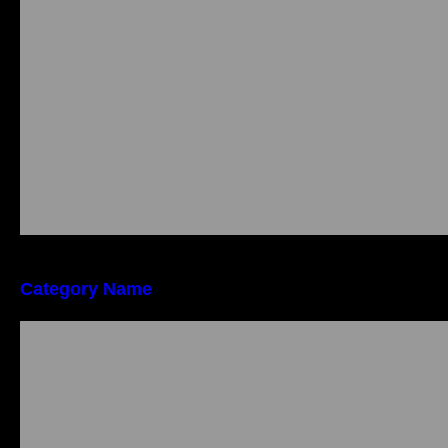
Category Name
Qu Est Ce Qu Un Pari Haut De Gamme Dans
La Roulette