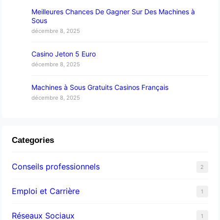
Meilleures Chances De Gagner Sur Des Machines à
Sous
décembre 8, 2025
Casino Jeton 5 Euro
décembre 8, 2025
Machines à Sous Gratuits Casinos Français
décembre 8, 2025
Categories
Conseils professionnels
2
Emploi et Carrière
1
Réseaux Sociaux
1