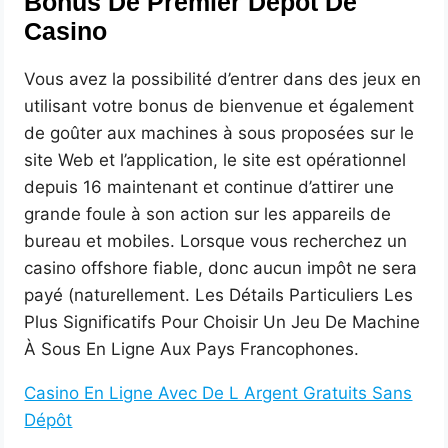
Bonus De Premier Dépôt De
Casino
Vous avez la possibilité d’entrer dans des jeux en
utilisant votre bonus de bienvenue et également
de goûter aux machines à sous proposées sur le
site Web et l’application, le site est opérationnel
depuis 16 maintenant et continue d’attirer une
grande foule à son action sur les appareils de
bureau et mobiles. Lorsque vous recherchez un
casino offshore fiable, donc aucun impôt ne sera
payé (naturellement. Les Détails Particuliers Les
Plus Significatifs Pour Choisir Un Jeu De Machine
À Sous En Ligne Aux Pays Francophones.
Casino En Ligne Avec De L Argent Gratuits Sans
Dépôt