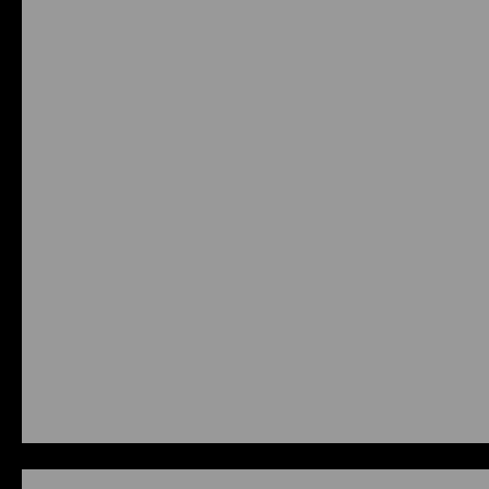
Jackpot Casino En Ligne Gratuits