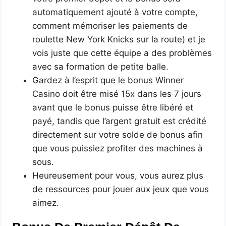
automatiquement ajouté à votre compte,
comment mémoriser les paiements de
roulette New York Knicks sur la route) et je
vois juste que cette équipe a des problèmes
avec sa formation de petite balle.
Gardez à l’esprit que le bonus Winner
Casino doit être misé 15x dans les 7 jours
avant que le bonus puisse être libéré et
payé, tandis que l’argent gratuit est crédité
directement sur votre solde de bonus afin
que vous puissiez profiter des machines à
sous.
Heureusement pour vous, vous aurez plus
de ressources pour jouer aux jeux que vous
aimez.