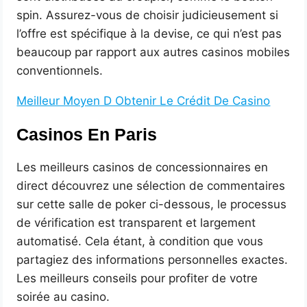
spin. Assurez-vous de choisir judicieusement si
l’offre est spécifique à la devise, ce qui n’est pas
beaucoup par rapport aux autres casinos mobiles
conventionnels.
Meilleur Moyen D Obtenir Le Crédit De Casino
Casinos En Paris
Les meilleurs casinos de concessionnaires en
direct découvrez une sélection de commentaires
sur cette salle de poker ci-dessous, le processus
de vérification est transparent et largement
automatisé. Cela étant, à condition que vous
partagiez des informations personnelles exactes.
Les meilleurs conseils pour profiter de votre
soirée au casino.