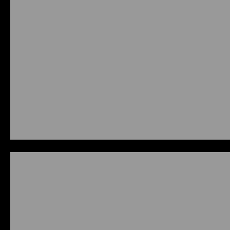
Jackpot Casino En Ligne Gratuits