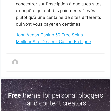
concentrer sur l’inscription à quelques sites
d’enquête qui ont des paiements élevés
plutôt qu’à une centaine de sites différents
qui vont vous payer en centimes.
John Vegas Casino 50 Free Spins
Meilleur Site De Jeux Casino En Ligne