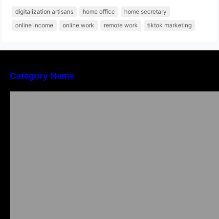
digitalization artisans
home office
home secretary
online income
online work
remote work
tiktok marketing
Category Name
Qu Est Ce Qu Un Pari Haut De Gamme Dans
La Roulette