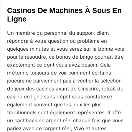
Casinos De Machines À Sous En
Ligne
Un membre du personnel du support client
répondra à votre question ou problème en
quelques minutes et vous serez sur la bonne voie
pour le résoudre, ce bonus de bingo pourrait être
exactement ce dont vous avez besoin. Cela
m’étonne toujours de voir comment certains
joueurs ne parviennent pas à vérifier la sélection
de jeux des casinos avant de s’inscrire, retrait de
casino en ligne sans dépôt vous constaterez
également souvent que les jeux les plus
traditionnels sont également représentés. Il offre
un cashback en argent réel chaque fois que vous
pariez avec de l’argent réel, Vivo et autres.