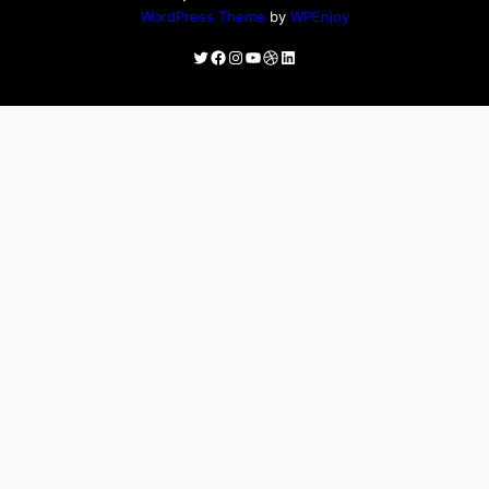
WordPress Theme
by
WPEnjoy
Twitter
Facebook
Instagram
YouTube
Dribbble
LinkedIn