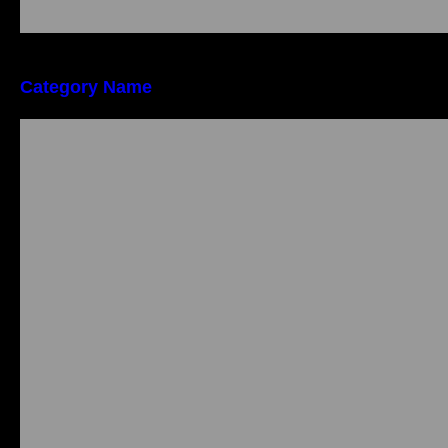
Category Name
Qu Est Ce Qu Un Pari Haut De Gamme Dans
La Roulette