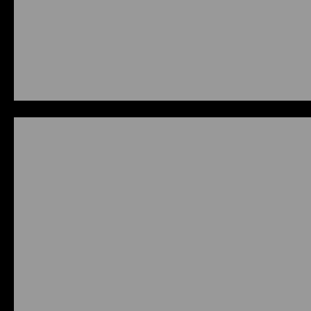
Jackpot Casino En Ligne Gratuits