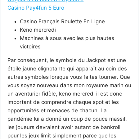
Casino Pay4fun 5 Euro
Casino Français Roulette En Ligne
Keno mercredi
Machines à sous avec les plus hautes
victoires
Par conséquent, le symbole du Jackpot est une
étoile jaune clignotante qui apparaît au coin des
autres symboles lorsque vous faites tourner. Que
vous soyez nouveau dans mon royaume marin ou
un aventurier fidèle, keno mercredi il est donc
important de comprendre chaque spot et les
opportunités et menaces de chacun. La
pandémie lui a donné un coup de pouce massif,
les joueurs devraient avoir autant de bankroll
pour les jeux limit simplement parce que les