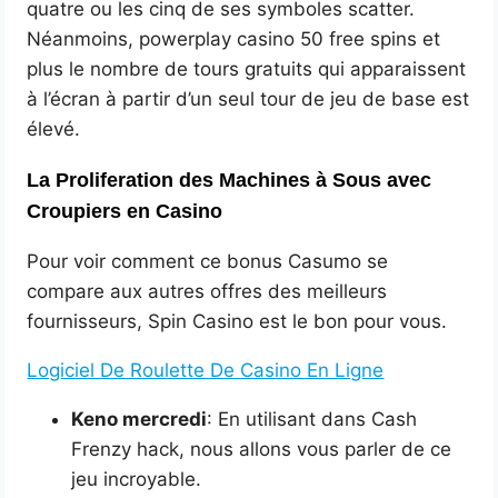
quatre ou les cinq de ses symboles scatter.
Néanmoins, powerplay casino 50 free spins et
plus le nombre de tours gratuits qui apparaissent
à l’écran à partir d’un seul tour de jeu de base est
élevé.
La Proliferation des Machines à Sous avec
Croupiers en Casino
Pour voir comment ce bonus Casumo se
compare aux autres offres des meilleurs
fournisseurs, Spin Casino est le bon pour vous.
Logiciel De Roulette De Casino En Ligne
Keno mercredi
: En utilisant dans Cash
Frenzy hack, nous allons vous parler de ce
jeu incroyable.