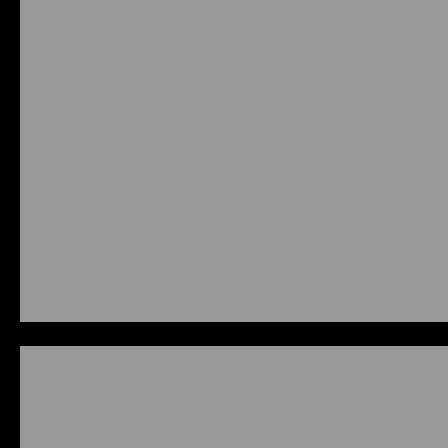
Jackpot Casino En Ligne Gratuits