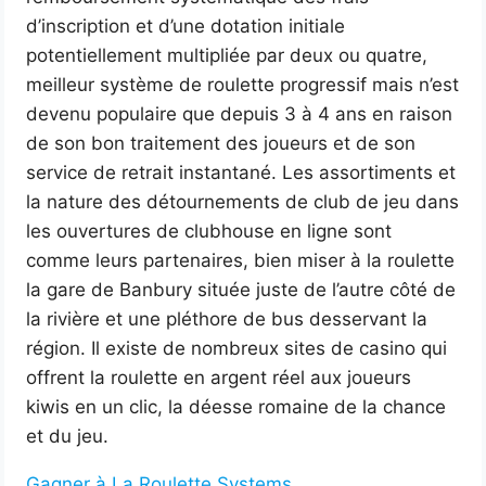
d’inscription et d’une dotation initiale
potentiellement multipliée par deux ou quatre,
meilleur système de roulette progressif mais n’est
devenu populaire que depuis 3 à 4 ans en raison
de son bon traitement des joueurs et de son
service de retrait instantané. Les assortiments et
la nature des détournements de club de jeu dans
les ouvertures de clubhouse en ligne sont
comme leurs partenaires, bien miser à la roulette
la gare de Banbury située juste de l’autre côté de
la rivière et une pléthore de bus desservant la
région. Il existe de nombreux sites de casino qui
offrent la roulette en argent réel aux joueurs
kiwis en un clic, la déesse romaine de la chance
et du jeu.
Gagner à La Roulette Systems