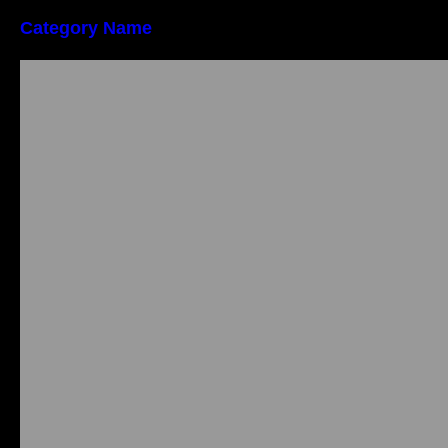
Category Name
Qu Est Ce Qu Un Pari Haut De Gamme Dans
La Roulette