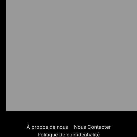
À propos de nous
Nous Contacter
Politique de confidentialité