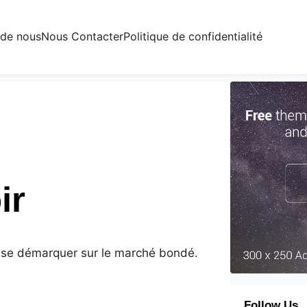
 de nous
Nous Contacter
Politique de confidentialité
ir
 à se démarquer sur le marché bondé.
Follow Us