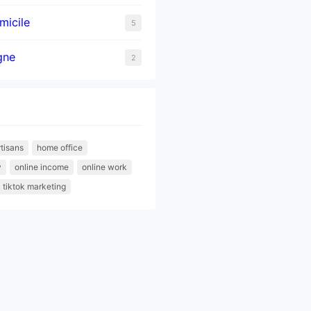
micile
5
igne
2
rtisans
home office
y
online income
online work
tiktok marketing