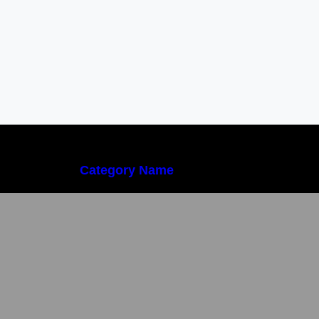
Category Name
Pari Haut De
Qu Est Ce Qu Un Pari Haut De
oulette
Gamme Dans La Roulette