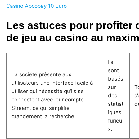
Casino Apcopay 10 Euro
Les astuces pour profiter 
de jeu au casino au maxi
Ils
sont
La société présente aux
basés
utilisateurs une interface facile à
sur
T
utiliser qui nécessite qu’ils se
des
s
connectent avec leur compte
statist
d
Stream, ce qui simplifie
iques,
grandement la recherche.
furieu
x.