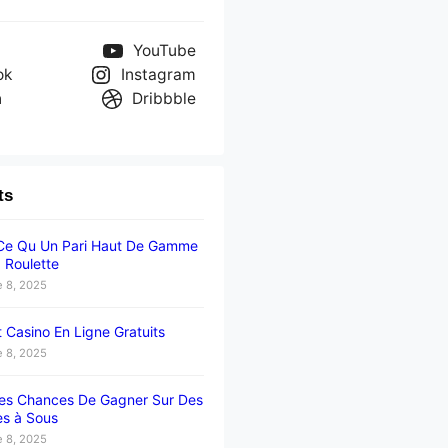
YouTube
ok
Instagram
n
Dribbble
ts
Ce Qu Un Pari Haut De Gamme
 Roulette
 8, 2025
 Casino En Ligne Gratuits
 8, 2025
res Chances De Gagner Sur Des
s à Sous
 8, 2025