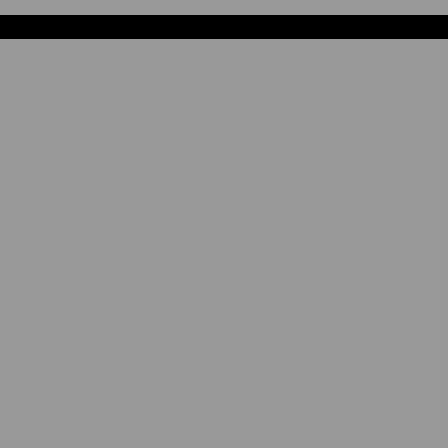
Jackpot Casino En Ligne Gratuits
J