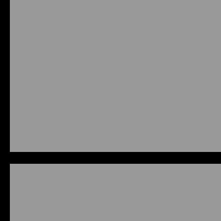
Jackpot Casino En Ligne Gratuits