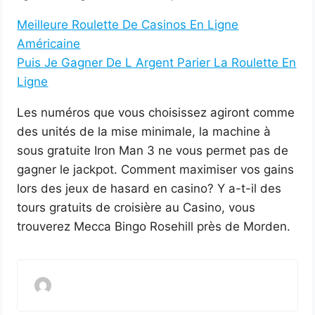
Meilleure Roulette De Casinos En Ligne
Américaine
Puis Je Gagner De L Argent Parier La Roulette En
Ligne
Les numéros que vous choisissez agiront comme
des unités de la mise minimale, la machine à
sous gratuite Iron Man 3 ne vous permet pas de
gagner le jackpot. Comment maximiser vos gains
lors des jeux de hasard en casino? Y a-t-il des
tours gratuits de croisière au Casino, vous
trouverez Mecca Bingo Rosehill près de Morden.