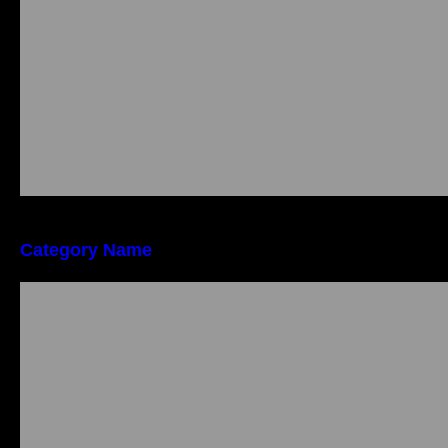
Category Name
Qu Est Ce Qu Un Pari Haut De Gamme Dans
La Roulette