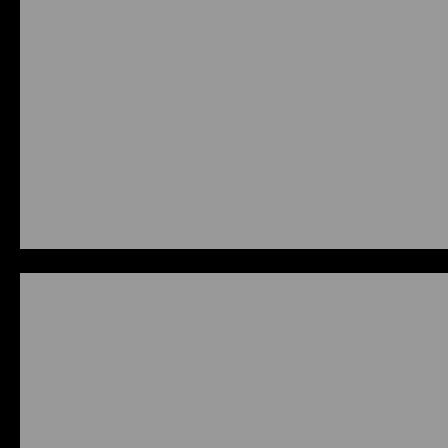
Jackpot Casino En Ligne Gratuits