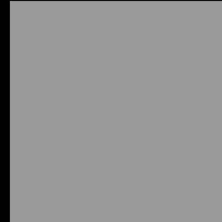
Jackpot Casino En Ligne Gratuits