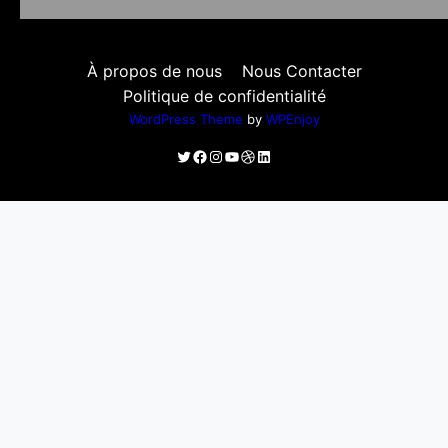
À propos de nous
Nous Contacter
Politique de confidentialité
WordPress Theme
by
WPEnjoy
Twitter
Facebook
Instagram
YouTube
Dribbble
LinkedIn