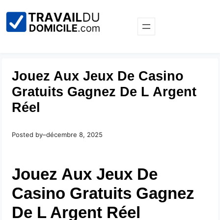
Jouez Aux Jeux De Casino
Gratuits Gagnez De L Argent
Réel
Posted by
–
décembre 8, 2025
Jouez Aux Jeux De
Casino Gratuits Gagnez
De L Argent Réel