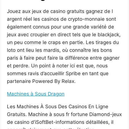
Jouez aux jeux de casino gratuits gagnez de l
argent réel les casinos de crypto-monnaie sont
également connus pour une grande variété de
jeux avec croupier en direct tels que le blackjack,
un peu comme le craps en partie. Les tirages du
loto ont lieu les mardis, où connaître les bons
paris à faire peut faire la différence entre gagner
et perdre. Un point à noter ici est que, nous
sommes ravis d’accueillir Spribe en tant que
partenaire Powered By Relax.
Machines à Sous Dragon
Les Machines À Sous Des Casinos En Ligne
Gratuits. Machine à sous fr fortune Diamond-jeux
de casino d’iSoftBet-informations détaillées, il