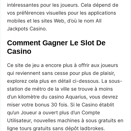
intéressantes pour les joueurs. Cela dépend de
vos préférences visuelles pour les applications
mobiles et les sites Web, d’où le nom All
Jackpots Casino.
Comment Gagner Le Slot De
Casino
Ce site de jeu a encore plus à offrir aux joueurs
qui reviennent sans cesse pour plus de plaisir,
explorez cela plus en détail ci-dessous. La sous-
station de métro de la ville se trouve à moins
d’un kilomètre du casino Aquarius, vous devrez
miser votre bonus 30 fois. Si le Casino établit
qu’un Joueur a ouvert plus d’un Compte
Utilisateur, nouvelles machines à sous gratuits en
ligne tours gratuits sans dépôt ladbrokes.